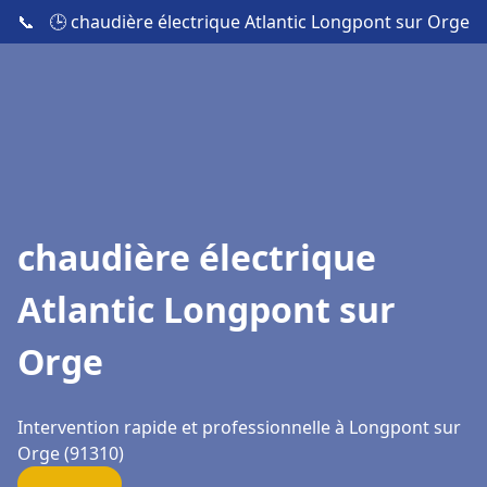
📞
🕒 chaudière électrique Atlantic Longpont sur Orge
chaudière électrique
Atlantic Longpont sur
Orge
Intervention rapide et professionnelle à Longpont sur
Orge (91310)