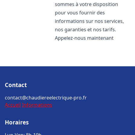
sommes à votre disposition
pour vous fournir des
informations sur nos services,
nos garanties et nos tarifs.
Appelez-nous maintenant
Contact
contact@chaudiereelectrique-pro.fr
Accueil
Informations
Horaires