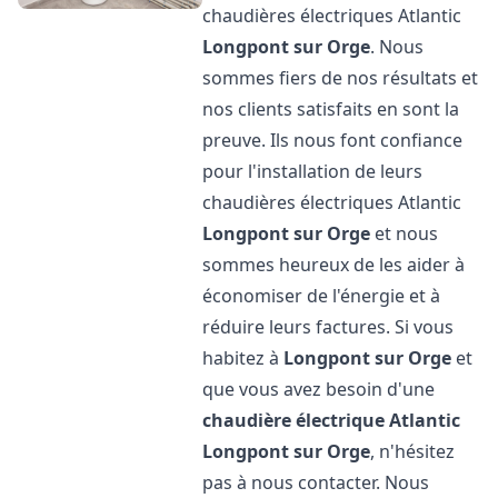
chaudières électriques Atlantic
Longpont sur Orge
. Nous
sommes fiers de nos résultats et
nos clients satisfaits en sont la
preuve. Ils nous font confiance
pour l'installation de leurs
chaudières électriques Atlantic
Longpont sur Orge
et nous
sommes heureux de les aider à
économiser de l'énergie et à
réduire leurs factures. Si vous
habitez à
Longpont sur Orge
et
que vous avez besoin d'une
chaudière électrique Atlantic
Longpont sur Orge
, n'hésitez
pas à nous contacter. Nous