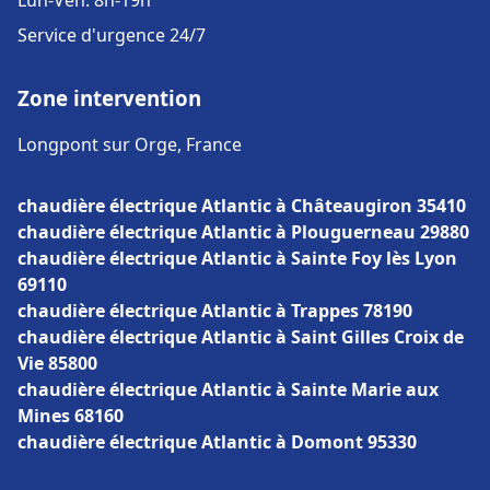
Lun-Ven: 8h-19h
Service d'urgence 24/7
Zone intervention
Longpont sur Orge, France
chaudière électrique Atlantic à Châteaugiron 35410
chaudière électrique Atlantic à Plouguerneau 29880
chaudière électrique Atlantic à Sainte Foy lès Lyon
69110
chaudière électrique Atlantic à Trappes 78190
chaudière électrique Atlantic à Saint Gilles Croix de
Vie 85800
chaudière électrique Atlantic à Sainte Marie aux
Mines 68160
chaudière électrique Atlantic à Domont 95330