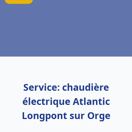
Service: chaudière
électrique Atlantic
Longpont sur Orge