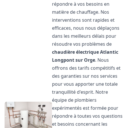
répondre à vos besoins en
matière de chauffage. Nos
interventions sont rapides et
efficaces, nous nous déplaçons
dans les meilleurs délais pour
résoudre vos problèmes de
chaudière électrique Atlantic
Longpont sur Orge
. Nous
offrons des tarifs compétitifs et
des garanties sur nos services
pour vous apporter une totale
tranquillité d'esprit. Notre
équipe de plombiers
expérimentés est formée pour
répondre à toutes vos questions
et besoins concernant les