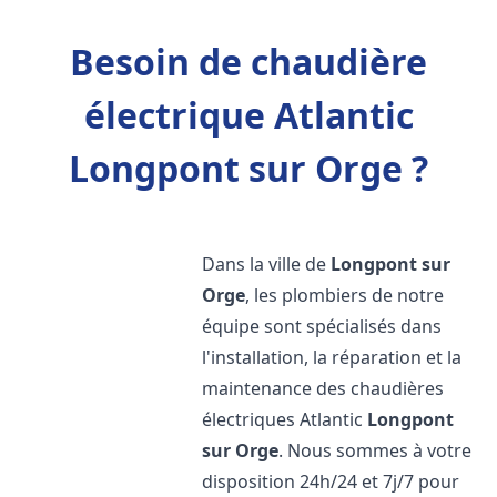
Besoin de chaudière
électrique Atlantic
Longpont sur Orge ?
Dans la ville de
Longpont sur
Orge
, les plombiers de notre
équipe sont spécialisés dans
l'installation, la réparation et la
maintenance des chaudières
électriques Atlantic
Longpont
sur Orge
. Nous sommes à votre
disposition 24h/24 et 7j/7 pour