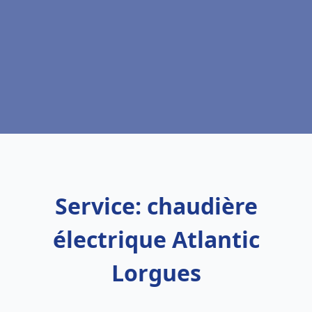
Service: chaudière
électrique Atlantic
Lorgues