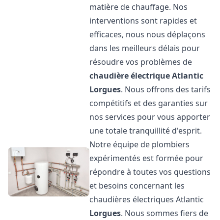
matière de chauffage. Nos
interventions sont rapides et
efficaces, nous nous déplaçons
dans les meilleurs délais pour
résoudre vos problèmes de
chaudière électrique Atlantic
Lorgues
. Nous offrons des tarifs
compétitifs et des garanties sur
nos services pour vous apporter
une totale tranquillité d'esprit.
Notre équipe de plombiers
expérimentés est formée pour
répondre à toutes vos questions
et besoins concernant les
chaudières électriques Atlantic
Lorgues
. Nous sommes fiers de