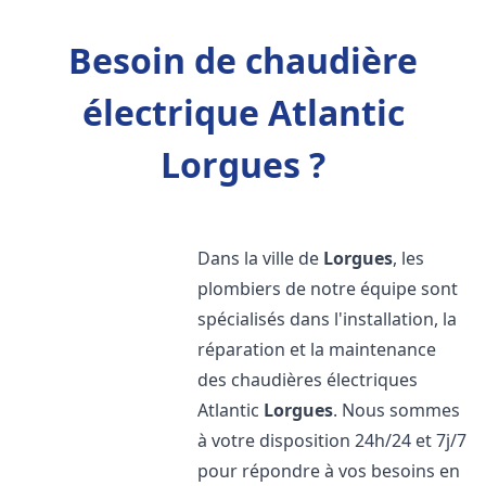
Besoin de chaudière
électrique Atlantic
Lorgues ?
Dans la ville de
Lorgues
, les
plombiers de notre équipe sont
spécialisés dans l'installation, la
réparation et la maintenance
des chaudières électriques
Atlantic
Lorgues
. Nous sommes
à votre disposition 24h/24 et 7j/7
pour répondre à vos besoins en