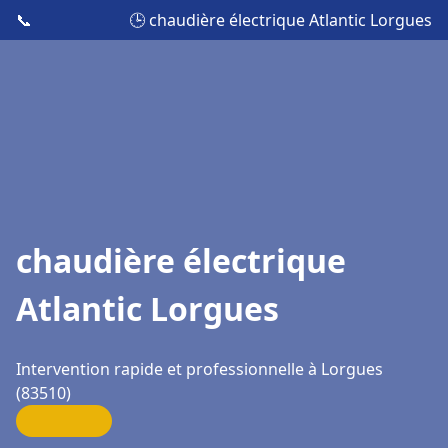
📞
🕒 chaudière électrique Atlantic Lorgues
chaudière électrique
Atlantic Lorgues
Intervention rapide et professionnelle à Lorgues
(83510)