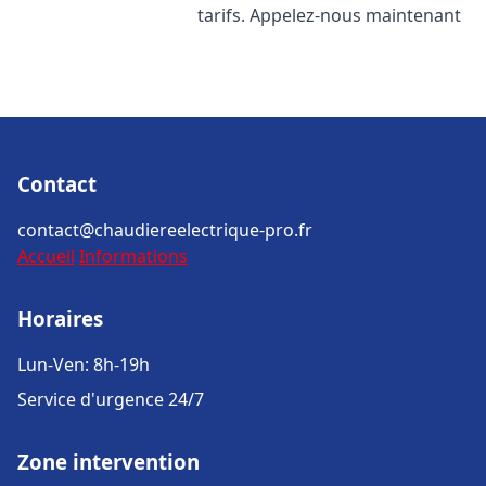
tarifs. Appelez-nous maintenant
Contact
contact@chaudiereelectrique-pro.fr
Accueil
Informations
Horaires
Lun-Ven: 8h-19h
Service d'urgence 24/7
Zone intervention