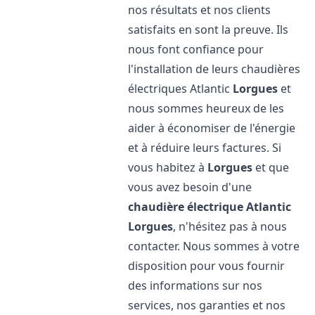
nos résultats et nos clients
satisfaits en sont la preuve. Ils
nous font confiance pour
l'installation de leurs chaudières
électriques Atlantic
Lorgues
et
nous sommes heureux de les
aider à économiser de l'énergie
et à réduire leurs factures. Si
vous habitez à
Lorgues
et que
vous avez besoin d'une
chaudière électrique Atlantic
Lorgues
, n'hésitez pas à nous
contacter. Nous sommes à votre
disposition pour vous fournir
des informations sur nos
services, nos garanties et nos