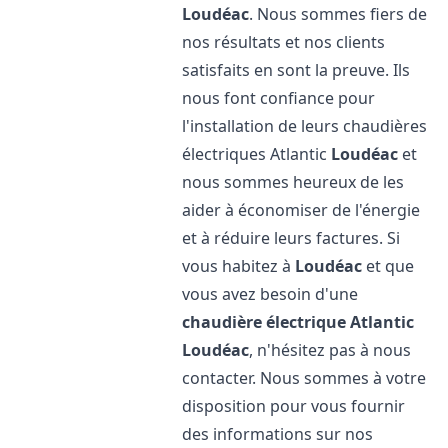
Loudéac
. Nous sommes fiers de
nos résultats et nos clients
satisfaits en sont la preuve. Ils
nous font confiance pour
l'installation de leurs chaudières
électriques Atlantic
Loudéac
et
nous sommes heureux de les
aider à économiser de l'énergie
et à réduire leurs factures. Si
vous habitez à
Loudéac
et que
vous avez besoin d'une
chaudière électrique Atlantic
Loudéac
, n'hésitez pas à nous
contacter. Nous sommes à votre
disposition pour vous fournir
des informations sur nos