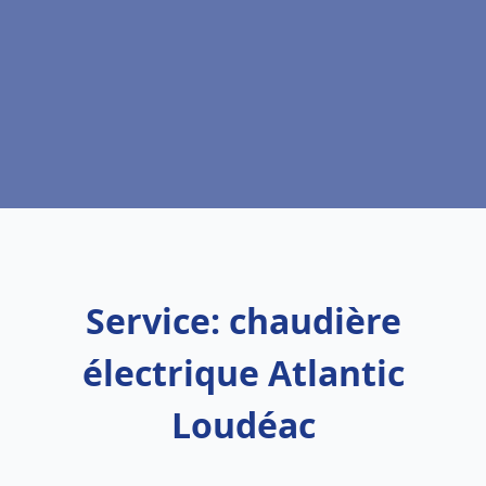
Service: chaudière
électrique Atlantic
Loudéac