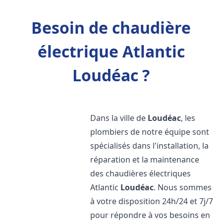
Besoin de chaudière
électrique Atlantic
Loudéac ?
Dans la ville de
Loudéac
, les
plombiers de notre équipe sont
spécialisés dans l'installation, la
réparation et la maintenance
des chaudières électriques
Atlantic
Loudéac
. Nous sommes
à votre disposition 24h/24 et 7j/7
pour répondre à vos besoins en