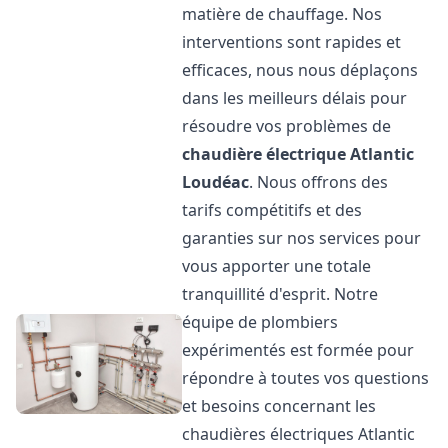
matière de chauffage. Nos
interventions sont rapides et
efficaces, nous nous déplaçons
dans les meilleurs délais pour
résoudre vos problèmes de
chaudière électrique Atlantic
Loudéac
. Nous offrons des
tarifs compétitifs et des
garanties sur nos services pour
vous apporter une totale
tranquillité d'esprit. Notre
équipe de plombiers
expérimentés est formée pour
répondre à toutes vos questions
et besoins concernant les
chaudières électriques Atlantic