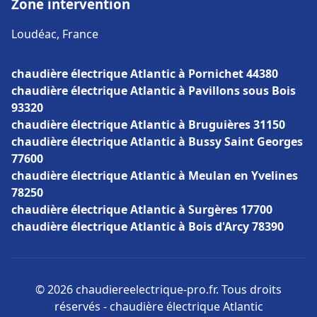
Zone intervention
Loudéac, France
chaudière électrique Atlantic à Pornichet 44380
chaudière électrique Atlantic à Pavillons sous Bois
93320
chaudière électrique Atlantic à Bruguières 31150
chaudière électrique Atlantic à Bussy Saint Georges
77600
chaudière électrique Atlantic à Meulan en Yvelines
78250
chaudière électrique Atlantic à Surgères 17700
chaudière électrique Atlantic à Bois d'Arcy 78390
© 2026 chaudiereelectrique-pro.fr. Tous droits
réservés - chaudière électrique Atlantic