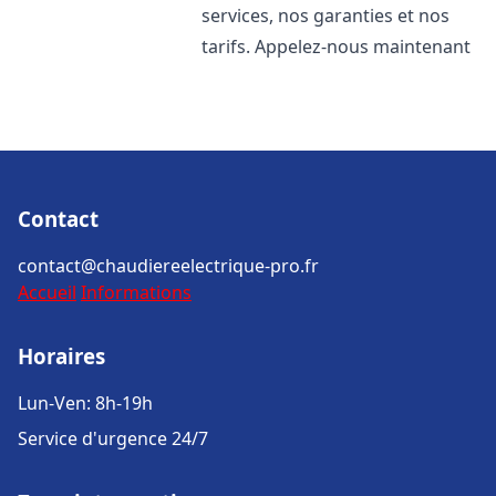
services, nos garanties et nos
tarifs. Appelez-nous maintenant
Contact
contact@chaudiereelectrique-pro.fr
Accueil
Informations
Horaires
Lun-Ven: 8h-19h
Service d'urgence 24/7