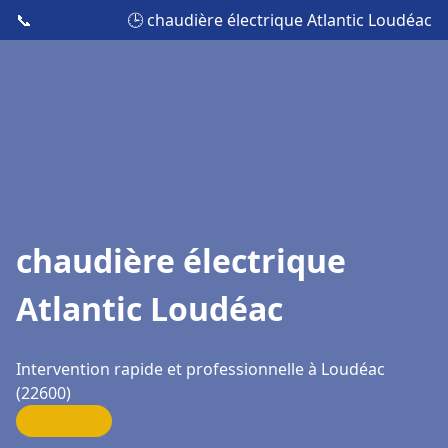
📞
🕒 chaudière électrique Atlantic Loudéac
chaudière électrique
Atlantic Loudéac
Intervention rapide et professionnelle à Loudéac
(22600)