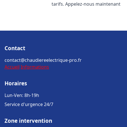
tarifs. Appelez-nous maintenant
Contact
contact@chaudiereelectrique-pro.fr
Accueil
Informations
Horaires
Lun-Ven: 8h-19h
Service d'urgence 24/7
Zone intervention