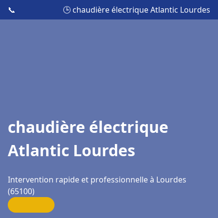
📞
🕒 chaudière électrique Atlantic Lourdes
chaudière électrique
Atlantic Lourdes
Intervention rapide et professionnelle à Lourdes
(65100)