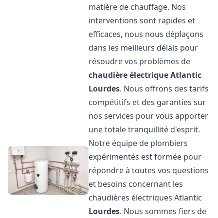
matière de chauffage. Nos
interventions sont rapides et
efficaces, nous nous déplaçons
dans les meilleurs délais pour
résoudre vos problèmes de
chaudière électrique Atlantic
Lourdes
. Nous offrons des tarifs
compétitifs et des garanties sur
nos services pour vous apporter
une totale tranquillité d'esprit.
Notre équipe de plombiers
expérimentés est formée pour
répondre à toutes vos questions
et besoins concernant les
chaudières électriques Atlantic
Lourdes
. Nous sommes fiers de