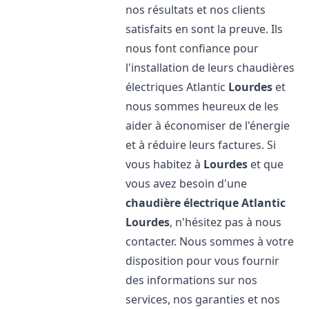
nos résultats et nos clients
satisfaits en sont la preuve. Ils
nous font confiance pour
l'installation de leurs chaudières
électriques Atlantic
Lourdes
et
nous sommes heureux de les
aider à économiser de l'énergie
et à réduire leurs factures. Si
vous habitez à
Lourdes
et que
vous avez besoin d'une
chaudière électrique Atlantic
Lourdes
, n'hésitez pas à nous
contacter. Nous sommes à votre
disposition pour vous fournir
des informations sur nos
services, nos garanties et nos