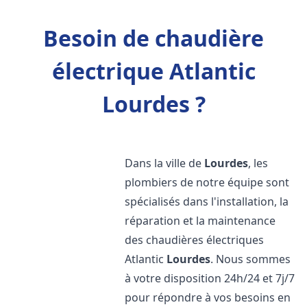
Besoin de chaudière
électrique Atlantic
Lourdes ?
Dans la ville de
Lourdes
, les
plombiers de notre équipe sont
spécialisés dans l'installation, la
réparation et la maintenance
des chaudières électriques
Atlantic
Lourdes
. Nous sommes
à votre disposition 24h/24 et 7j/7
pour répondre à vos besoins en