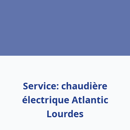
Service: chaudière
électrique Atlantic
Lourdes