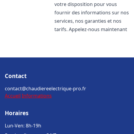
votre disposition pour vous
fournir des informations sur nos
services, nos garanties et nos
tarifs. Appelez-nous maintenant
Contact
contact@chaudiereelectrique-pro.fr
Accueil
Informations
Horaires
Lun-Ven: 8h-19h