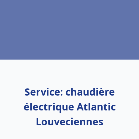
Service: chaudière
électrique Atlantic
Louveciennes