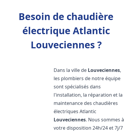
Besoin de chaudière
électrique Atlantic
Louveciennes ?
Dans la ville de
Louveciennes
,
les plombiers de notre équipe
sont spécialisés dans
l'installation, la réparation et la
maintenance des chaudières
électriques Atlantic
Louveciennes
. Nous sommes à
votre disposition 24h/24 et 7j/7