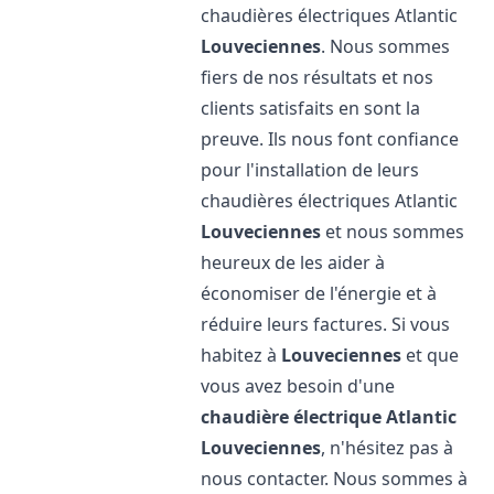
chaudières électriques Atlantic
Louveciennes
. Nous sommes
fiers de nos résultats et nos
clients satisfaits en sont la
preuve. Ils nous font confiance
pour l'installation de leurs
chaudières électriques Atlantic
Louveciennes
et nous sommes
heureux de les aider à
économiser de l'énergie et à
réduire leurs factures. Si vous
habitez à
Louveciennes
et que
vous avez besoin d'une
chaudière électrique Atlantic
Louveciennes
, n'hésitez pas à
nous contacter. Nous sommes à