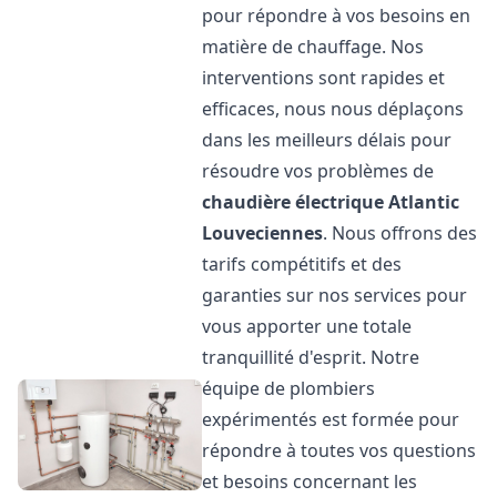
pour répondre à vos besoins en
matière de chauffage. Nos
interventions sont rapides et
efficaces, nous nous déplaçons
dans les meilleurs délais pour
résoudre vos problèmes de
chaudière électrique Atlantic
Louveciennes
. Nous offrons des
tarifs compétitifs et des
garanties sur nos services pour
vous apporter une totale
tranquillité d'esprit. Notre
équipe de plombiers
expérimentés est formée pour
répondre à toutes vos questions
et besoins concernant les