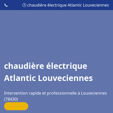
📞
🕒 chaudière électrique Atlantic Louveciennes
chaudière électrique
Atlantic Louveciennes
Intervention rapide et professionnelle à Louveciennes
(78430)