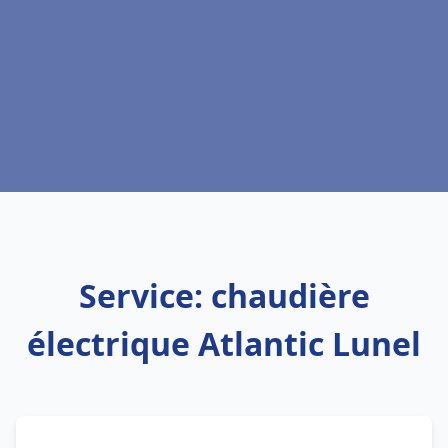
Service: chaudière
électrique Atlantic Lunel