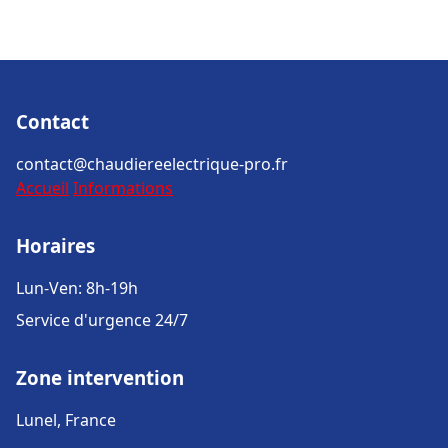
Contact
contact@chaudiereelectrique-pro.fr
Accueil
Informations
Horaires
Lun-Ven: 8h-19h
Service d'urgence 24/7
Zone intervention
Lunel, France