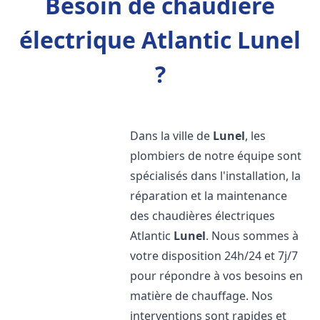
Besoin de chaudière
électrique Atlantic Lunel
?
Dans la ville de
Lunel
, les
plombiers de notre équipe sont
spécialisés dans l'installation, la
réparation et la maintenance
des chaudières électriques
Atlantic
Lunel
. Nous sommes à
votre disposition 24h/24 et 7j/7
pour répondre à vos besoins en
matière de chauffage. Nos
interventions sont rapides et