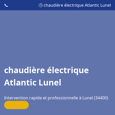
📞
🕒 chaudière électrique Atlantic Lunel
chaudière électrique
Atlantic Lunel
Intervention rapide et professionnelle à Lunel (34400)