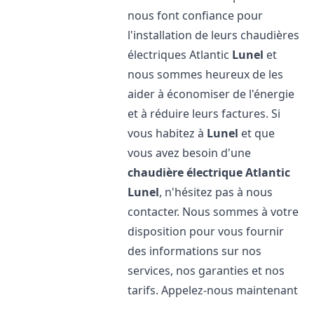
nous font confiance pour
l'installation de leurs chaudières
électriques Atlantic
Lunel
et
nous sommes heureux de les
aider à économiser de l'énergie
et à réduire leurs factures. Si
vous habitez à
Lunel
et que
vous avez besoin d'une
chaudière électrique Atlantic
Lunel
, n'hésitez pas à nous
contacter. Nous sommes à votre
disposition pour vous fournir
des informations sur nos
services, nos garanties et nos
tarifs. Appelez-nous maintenant