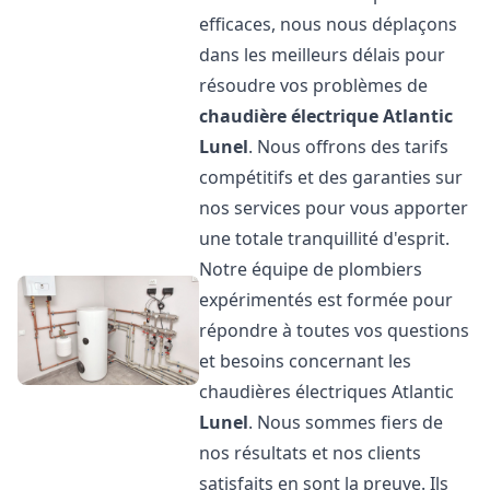
efficaces, nous nous déplaçons
dans les meilleurs délais pour
résoudre vos problèmes de
chaudière électrique Atlantic
Lunel
. Nous offrons des tarifs
compétitifs et des garanties sur
nos services pour vous apporter
une totale tranquillité d'esprit.
Notre équipe de plombiers
expérimentés est formée pour
répondre à toutes vos questions
et besoins concernant les
chaudières électriques Atlantic
Lunel
. Nous sommes fiers de
nos résultats et nos clients
satisfaits en sont la preuve. Ils