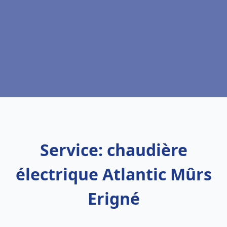
Service: chaudière
électrique Atlantic Mûrs
Erigné