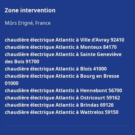
Zone intervention
Mûrs Erigné, France
chaudière électrique Atlantic à Ville d'Avray 92410
chaudière électrique Atlantic à Monteux 84170
chaudière électrique Atlantic à Sainte Geneviève
des Bois 91700
chaudière électrique Atlantic à Blois 41000
chaudière électrique Atlantic à Bourg en Bresse
01000
chaudière électrique Atlantic à Hennebont 56700
chaudière électrique Atlantic à Ostricourt 59162
chaudière électrique Atlantic à Brindas 69126
chaudière électrique Atlantic à Wattrelos 59150