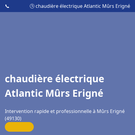
📞
🕒 chaudière électrique Atlantic Mûrs Erigné
chaudière électrique
Atlantic Mûrs Erigné
Intervention rapide et professionnelle à Mûrs Erigné
(49130)