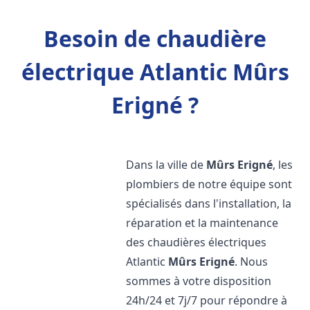
Besoin de chaudière
électrique Atlantic Mûrs
Erigné ?
Dans la ville de
Mûrs Erigné
, les
plombiers de notre équipe sont
spécialisés dans l'installation, la
réparation et la maintenance
des chaudières électriques
Atlantic
Mûrs Erigné
. Nous
sommes à votre disposition
24h/24 et 7j/7 pour répondre à