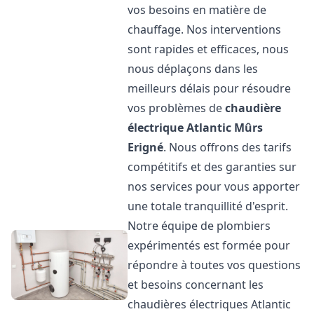
vos besoins en matière de
chauffage. Nos interventions
sont rapides et efficaces, nous
nous déplaçons dans les
meilleurs délais pour résoudre
vos problèmes de
chaudière
électrique Atlantic
Mûrs
Erigné
. Nous offrons des tarifs
compétitifs et des garanties sur
nos services pour vous apporter
une totale tranquillité d'esprit.
Notre équipe de plombiers
expérimentés est formée pour
répondre à toutes vos questions
et besoins concernant les
chaudières électriques Atlantic