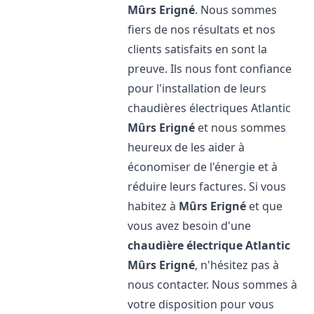
Mûrs Erigné
. Nous sommes
fiers de nos résultats et nos
clients satisfaits en sont la
preuve. Ils nous font confiance
pour l'installation de leurs
chaudières électriques Atlantic
Mûrs Erigné
et nous sommes
heureux de les aider à
économiser de l'énergie et à
réduire leurs factures. Si vous
habitez à
Mûrs Erigné
et que
vous avez besoin d'une
chaudière électrique Atlantic
Mûrs Erigné
, n'hésitez pas à
nous contacter. Nous sommes à
votre disposition pour vous