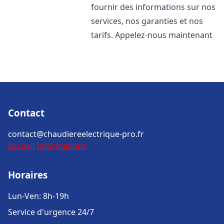
fournir des informations sur nos
services, nos garanties et nos
tarifs. Appelez-nous maintenant
Contact
contact@chaudiereelectrique-pro.fr
Accueil
Informations
Horaires
Lun-Ven: 8h-19h
Service d'urgence 24/7