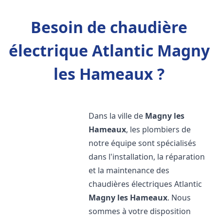
Besoin de chaudière
électrique Atlantic Magny
les Hameaux ?
Dans la ville de
Magny les
Hameaux
, les plombiers de
notre équipe sont spécialisés
dans l'installation, la réparation
et la maintenance des
chaudières électriques Atlantic
Magny les Hameaux
. Nous
sommes à votre disposition