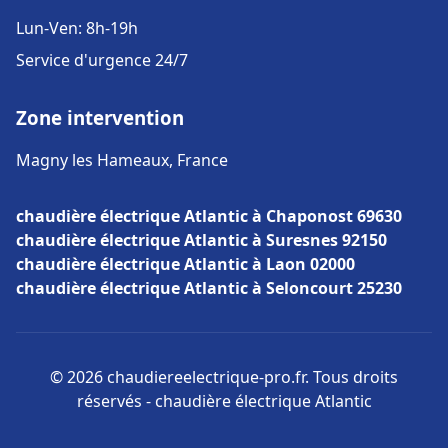
Lun-Ven: 8h-19h
Service d'urgence 24/7
Zone intervention
Magny les Hameaux, France
chaudière électrique Atlantic à Chaponost 69630
chaudière électrique Atlantic à Suresnes 92150
chaudière électrique Atlantic à Laon 02000
chaudière électrique Atlantic à Seloncourt 25230
© 2026 chaudiereelectrique-pro.fr. Tous droits
réservés - chaudière électrique Atlantic