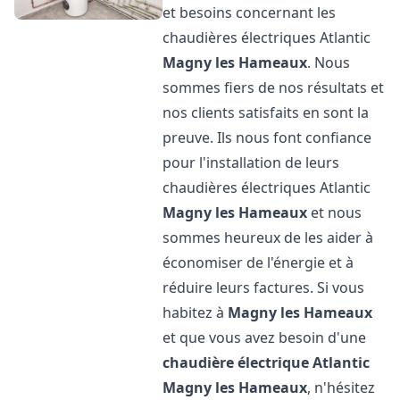
et besoins concernant les
chaudières électriques Atlantic
Magny les Hameaux
. Nous
sommes fiers de nos résultats et
nos clients satisfaits en sont la
preuve. Ils nous font confiance
pour l'installation de leurs
chaudières électriques Atlantic
Magny les Hameaux
et nous
sommes heureux de les aider à
économiser de l'énergie et à
réduire leurs factures. Si vous
habitez à
Magny les Hameaux
et que vous avez besoin d'une
chaudière électrique Atlantic
Magny les Hameaux
, n'hésitez