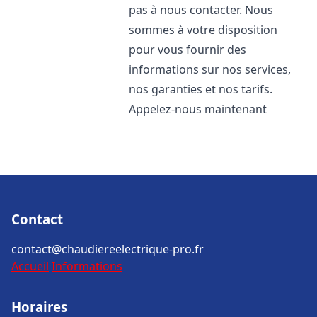
pas à nous contacter. Nous
sommes à votre disposition
pour vous fournir des
informations sur nos services,
nos garanties et nos tarifs.
Appelez-nous maintenant
Contact
contact@chaudiereelectrique-pro.fr
Accueil
Informations
Horaires