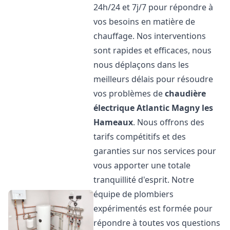
24h/24 et 7j/7 pour répondre à
vos besoins en matière de
chauffage. Nos interventions
sont rapides et efficaces, nous
nous déplaçons dans les
meilleurs délais pour résoudre
vos problèmes de
chaudière
électrique Atlantic
Magny les
Hameaux
. Nous offrons des
tarifs compétitifs et des
garanties sur nos services pour
vous apporter une totale
tranquillité d'esprit. Notre
équipe de plombiers
expérimentés est formée pour
répondre à toutes vos questions