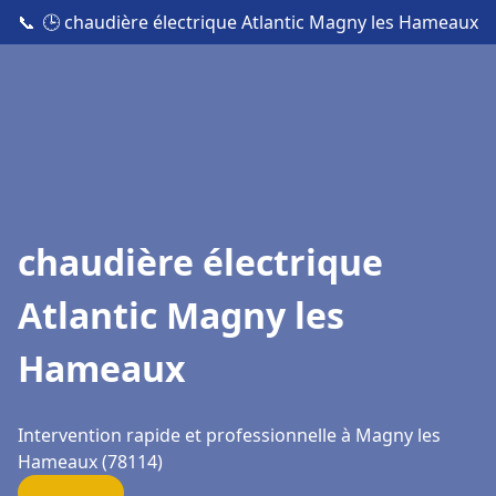
📞
🕒 chaudière électrique Atlantic Magny les Hameaux
chaudière électrique
Atlantic Magny les
Hameaux
Intervention rapide et professionnelle à Magny les
Hameaux (78114)