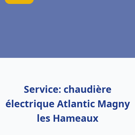
Service: chaudière
électrique Atlantic Magny
les Hameaux