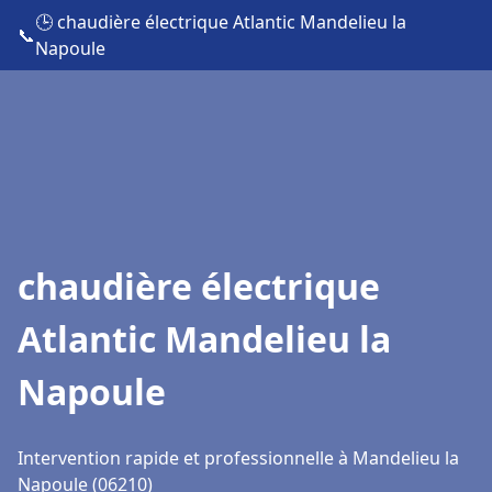
🕒 chaudière électrique Atlantic Mandelieu la
📞
Napoule
chaudière électrique
Atlantic Mandelieu la
Napoule
Intervention rapide et professionnelle à Mandelieu la
Napoule (06210)