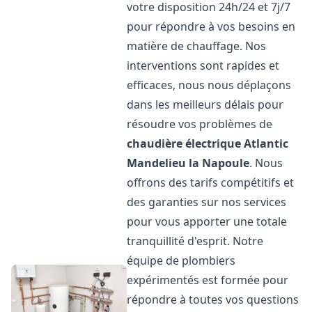
votre disposition 24h/24 et 7j/7
pour répondre à vos besoins en
matière de chauffage. Nos
interventions sont rapides et
efficaces, nous nous déplaçons
dans les meilleurs délais pour
résoudre vos problèmes de
chaudière électrique Atlantic
Mandelieu la Napoule
. Nous
offrons des tarifs compétitifs et
des garanties sur nos services
pour vous apporter une totale
tranquillité d'esprit. Notre
équipe de plombiers
expérimentés est formée pour
répondre à toutes vos questions