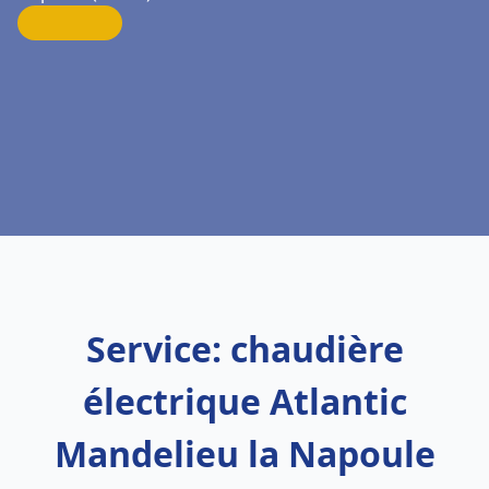
Service: chaudière
électrique Atlantic
Mandelieu la Napoule