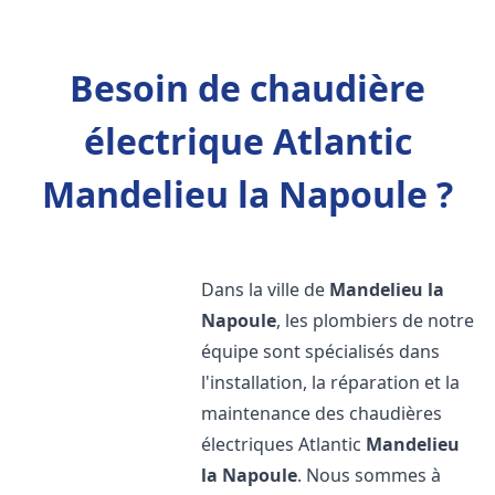
Besoin de chaudière
électrique Atlantic
Mandelieu la Napoule ?
Dans la ville de
Mandelieu la
Napoule
, les plombiers de notre
équipe sont spécialisés dans
l'installation, la réparation et la
maintenance des chaudières
électriques Atlantic
Mandelieu
la Napoule
. Nous sommes à