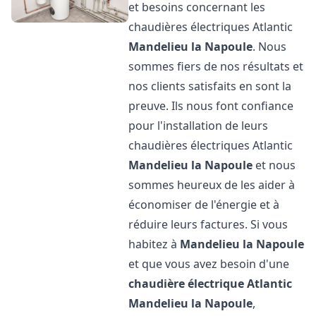
et besoins concernant les
chaudières électriques Atlantic
Mandelieu la Napoule
. Nous
sommes fiers de nos résultats et
nos clients satisfaits en sont la
preuve. Ils nous font confiance
pour l'installation de leurs
chaudières électriques Atlantic
Mandelieu la Napoule
et nous
sommes heureux de les aider à
économiser de l'énergie et à
réduire leurs factures. Si vous
habitez à
Mandelieu la Napoule
et que vous avez besoin d'une
chaudière électrique Atlantic
Mandelieu la Napoule
,