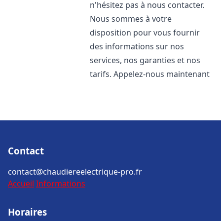
n'hésitez pas à nous contacter.
Nous sommes à votre
disposition pour vous fournir
des informations sur nos
services, nos garanties et nos
tarifs. Appelez-nous maintenant
Contact
contact@chaudiereelectrique-pro.fr
Accueil
Informations
Horaires