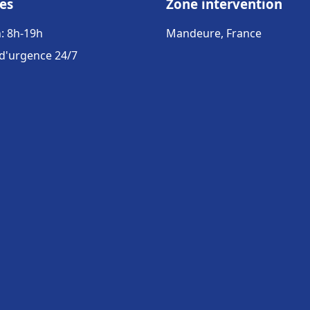
es
Zone intervention
: 8h-19h
Mandeure, France
 d'urgence 24/7