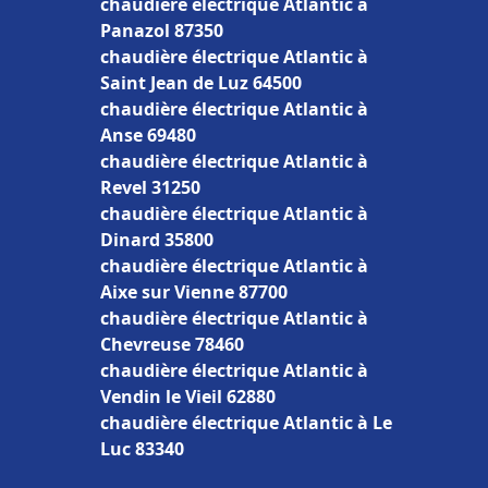
chaudière électrique Atlantic à
Panazol 87350
chaudière électrique Atlantic à
Saint Jean de Luz 64500
chaudière électrique Atlantic à
Anse 69480
chaudière électrique Atlantic à
Revel 31250
chaudière électrique Atlantic à
Dinard 35800
chaudière électrique Atlantic à
Aixe sur Vienne 87700
chaudière électrique Atlantic à
Chevreuse 78460
chaudière électrique Atlantic à
Vendin le Vieil 62880
chaudière électrique Atlantic à Le
Luc 83340