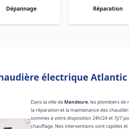
Dépannage
Réparation
haudière électrique Atlanti
Dans la ville de
Mandeure
, les plombiers de 
la réparation et la maintenance des chaudièr
sommes à votre disposition 24h/24 et 7j/7 p
chauffage. Nos interventions sont rapides et