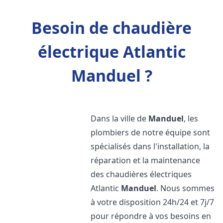
Besoin de chaudière
électrique Atlantic
Manduel ?
Dans la ville de
Manduel
, les
plombiers de notre équipe sont
spécialisés dans l'installation, la
réparation et la maintenance
des chaudières électriques
Atlantic
Manduel
. Nous sommes
à votre disposition 24h/24 et 7j/7
pour répondre à vos besoins en