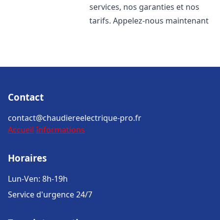
services, nos garanties et nos
tarifs. Appelez-nous maintenant
Contact
contact@chaudiereelectrique-pro.fr
Accueil
Informations
Horaires
Lun-Ven: 8h-19h
Service d'urgence 24/7