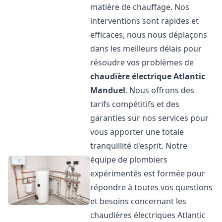
matière de chauffage. Nos
interventions sont rapides et
efficaces, nous nous déplaçons
dans les meilleurs délais pour
résoudre vos problèmes de
chaudière électrique Atlantic
Manduel
. Nous offrons des
tarifs compétitifs et des
garanties sur nos services pour
vous apporter une totale
tranquillité d'esprit. Notre
équipe de plombiers
expérimentés est formée pour
répondre à toutes vos questions
et besoins concernant les
chaudières électriques Atlantic