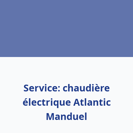
Service: chaudière
électrique Atlantic
Manduel