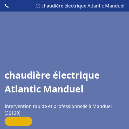
📞
🕒 chaudière électrique Atlantic Manduel
chaudière électrique
Atlantic Manduel
Intervention rapide et professionnelle à Manduel
(30129)