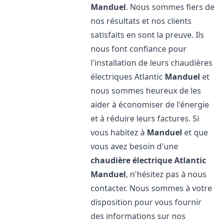
Manduel
. Nous sommes fiers de
nos résultats et nos clients
satisfaits en sont la preuve. Ils
nous font confiance pour
l'installation de leurs chaudières
électriques Atlantic
Manduel
et
nous sommes heureux de les
aider à économiser de l'énergie
et à réduire leurs factures. Si
vous habitez à
Manduel
et que
vous avez besoin d'une
chaudière électrique Atlantic
Manduel
, n'hésitez pas à nous
contacter. Nous sommes à votre
disposition pour vous fournir
des informations sur nos