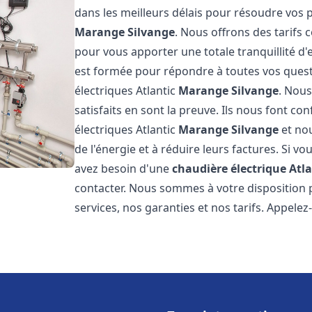
dans les meilleurs délais pour résoudre vos
Marange Silvange
. Nous offrons des tarifs 
pour vous apporter une totale tranquillité d
est formée pour répondre à toutes vos quest
électriques Atlantic
Marange Silvange
. Nous
satisfaits en sont la preuve. Ils nous font con
électriques Atlantic
Marange Silvange
et no
de l'énergie et à réduire leurs factures. Si vo
avez besoin d'une
chaudière électrique Atla
contacter. Nous sommes à votre disposition 
services, nos garanties et nos tarifs. Appel