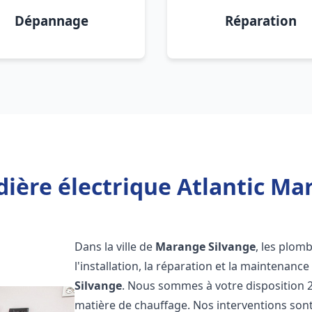
Dépannage
Réparation
ière électrique Atlantic Ma
Dans la ville de
Marange Silvange
, les plom
l'installation, la réparation et la maintenanc
Silvange
. Nous sommes à votre disposition 2
matière de chauffage. Nos interventions sont