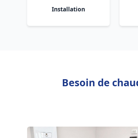
Installation
Besoin de chaud