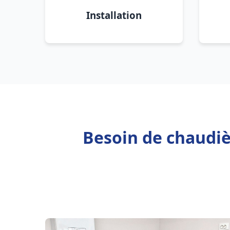
Installation
Besoin de chaudiè