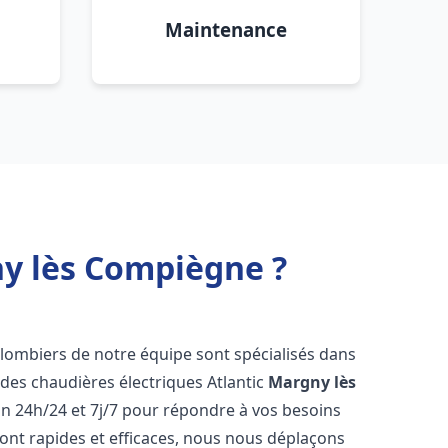
Maintenance
ny lès Compiègne ?
 plombiers de notre équipe sont spécialisés dans
e des chaudières électriques Atlantic
Margny lès
n 24h/24 et 7j/7 pour répondre à vos besoins
ont rapides et efficaces, nous nous déplaçons