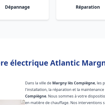
Dépannage
Réparation
re électrique Atlantic Marg
Dans la ville de
Margny lès Compiègne
, les
l'installation, la réparation et la maintenanc
Compiègne
. Nous sommes à votre dispositio
en matière de chauffage. Nos interventions s