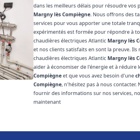
dans les meilleurs délais pour résoudre vos
Margny lès Compiègne
. Nous offrons des ta
services pour vous apporter une totale tranqu
expérimentés est formée pour répondre à tou
chaudières électriques Atlantic
Margny lès 
et nos clients satisfaits en sont la preuve. Il
chaudières électriques Atlantic
Margny lès 
aider à économiser de l'énergie et à réduire l
Compiègne
et que vous avez besoin d'une
c
Compiègne
, n'hésitez pas à nous contacter
fournir des informations sur nos services, no
maintenant