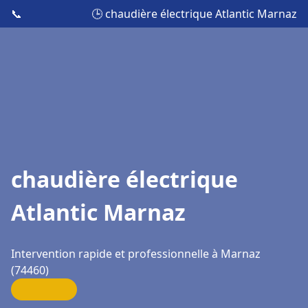
📞
🕒 chaudière électrique Atlantic Marnaz
chaudière électrique
Atlantic Marnaz
Intervention rapide et professionnelle à Marnaz
(74460)