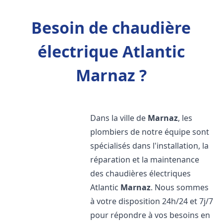
Besoin de chaudière
électrique Atlantic
Marnaz ?
Dans la ville de
Marnaz
, les
plombiers de notre équipe sont
spécialisés dans l'installation, la
réparation et la maintenance
des chaudières électriques
Atlantic
Marnaz
. Nous sommes
à votre disposition 24h/24 et 7j/7
pour répondre à vos besoins en