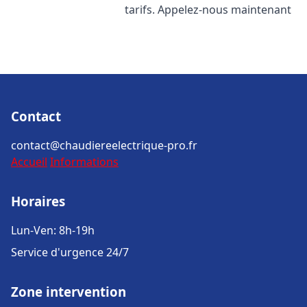
tarifs. Appelez-nous maintenant
Contact
contact@chaudiereelectrique-pro.fr
Accueil
Informations
Horaires
Lun-Ven: 8h-19h
Service d'urgence 24/7
Zone intervention