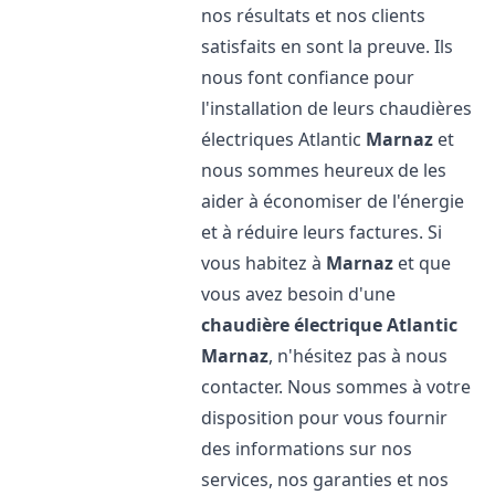
nos résultats et nos clients
satisfaits en sont la preuve. Ils
nous font confiance pour
l'installation de leurs chaudières
électriques Atlantic
Marnaz
et
nous sommes heureux de les
aider à économiser de l'énergie
et à réduire leurs factures. Si
vous habitez à
Marnaz
et que
vous avez besoin d'une
chaudière électrique Atlantic
Marnaz
, n'hésitez pas à nous
contacter. Nous sommes à votre
disposition pour vous fournir
des informations sur nos
services, nos garanties et nos