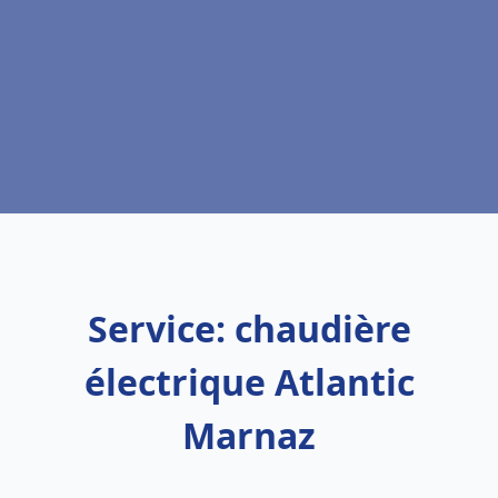
Service: chaudière
électrique Atlantic
Marnaz