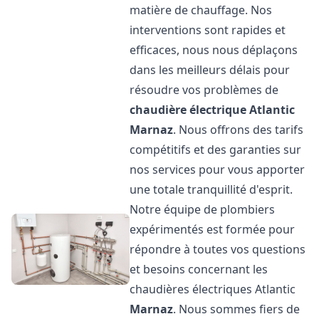
matière de chauffage. Nos
interventions sont rapides et
efficaces, nous nous déplaçons
dans les meilleurs délais pour
résoudre vos problèmes de
chaudière électrique Atlantic
Marnaz
. Nous offrons des tarifs
compétitifs et des garanties sur
nos services pour vous apporter
une totale tranquillité d'esprit.
Notre équipe de plombiers
expérimentés est formée pour
répondre à toutes vos questions
et besoins concernant les
chaudières électriques Atlantic
Marnaz
. Nous sommes fiers de