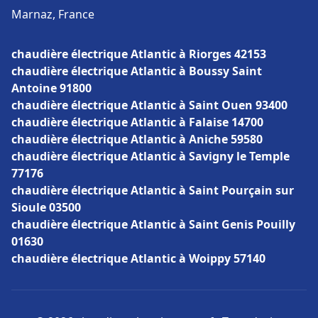
Marnaz, France
chaudière électrique Atlantic à Riorges 42153
chaudière électrique Atlantic à Boussy Saint
Antoine 91800
chaudière électrique Atlantic à Saint Ouen 93400
chaudière électrique Atlantic à Falaise 14700
chaudière électrique Atlantic à Aniche 59580
chaudière électrique Atlantic à Savigny le Temple
77176
chaudière électrique Atlantic à Saint Pourçain sur
Sioule 03500
chaudière électrique Atlantic à Saint Genis Pouilly
01630
chaudière électrique Atlantic à Woippy 57140