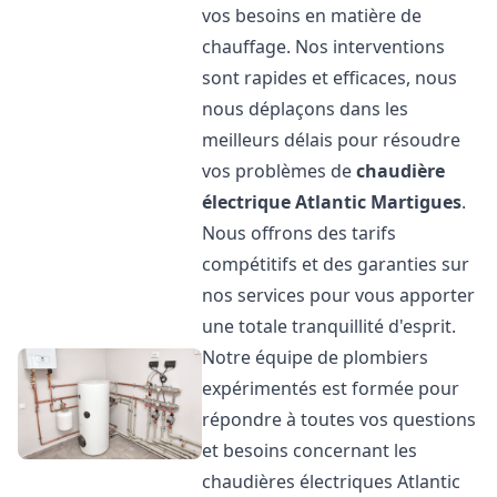
vos besoins en matière de
chauffage. Nos interventions
sont rapides et efficaces, nous
nous déplaçons dans les
meilleurs délais pour résoudre
vos problèmes de
chaudière
électrique Atlantic
Martigues
.
Nous offrons des tarifs
compétitifs et des garanties sur
nos services pour vous apporter
une totale tranquillité d'esprit.
Notre équipe de plombiers
expérimentés est formée pour
répondre à toutes vos questions
et besoins concernant les
chaudières électriques Atlantic