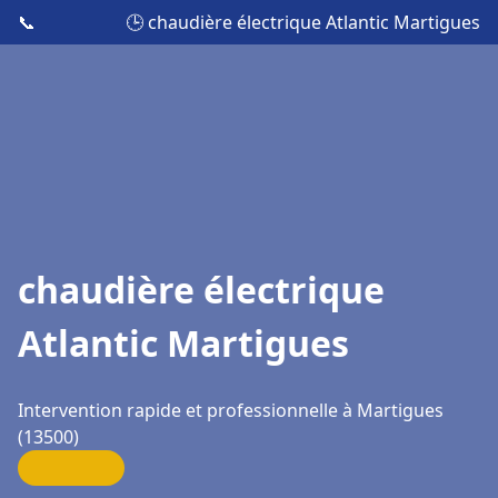
📞
🕒 chaudière électrique Atlantic Martigues
chaudière électrique
Atlantic Martigues
Intervention rapide et professionnelle à Martigues
(13500)