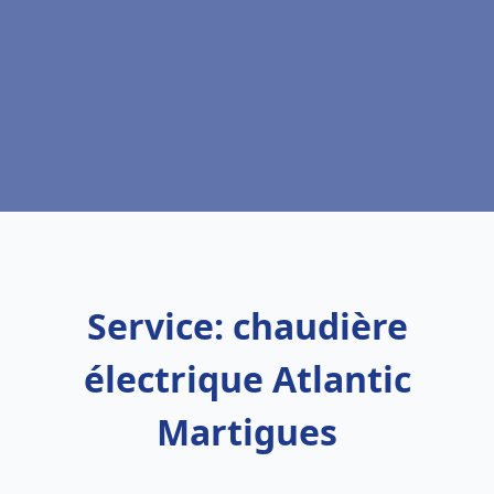
Service: chaudière
électrique Atlantic
Martigues