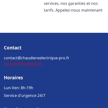
services, nos garanties et nos
tarifs. Appelez-nous maintenant
Contact
contact@chaudiereelectrique-pro.fr
Accueil
Informations
Horaires
Lun-Ven: 8h-19h
Service d'urgence 24/7