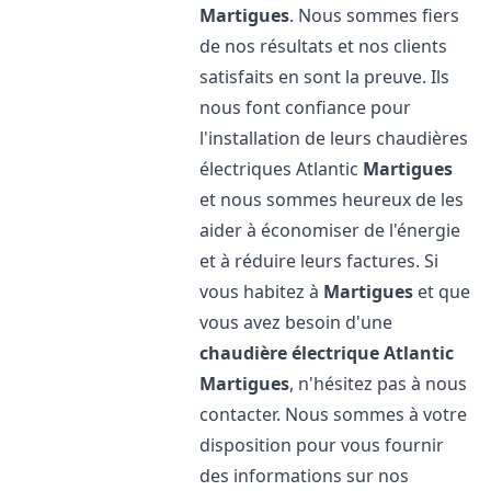
Martigues
. Nous sommes fiers
de nos résultats et nos clients
satisfaits en sont la preuve. Ils
nous font confiance pour
l'installation de leurs chaudières
électriques Atlantic
Martigues
et nous sommes heureux de les
aider à économiser de l'énergie
et à réduire leurs factures. Si
vous habitez à
Martigues
et que
vous avez besoin d'une
chaudière électrique Atlantic
Martigues
, n'hésitez pas à nous
contacter. Nous sommes à votre
disposition pour vous fournir
des informations sur nos