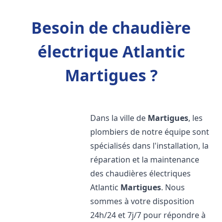
Besoin de chaudière
électrique Atlantic
Martigues ?
Dans la ville de
Martigues
, les
plombiers de notre équipe sont
spécialisés dans l'installation, la
réparation et la maintenance
des chaudières électriques
Atlantic
Martigues
. Nous
sommes à votre disposition
24h/24 et 7j/7 pour répondre à