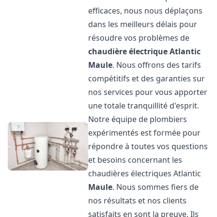
efficaces, nous nous déplaçons
dans les meilleurs délais pour
résoudre vos problèmes de
chaudière électrique Atlantic
Maule
. Nous offrons des tarifs
compétitifs et des garanties sur
nos services pour vous apporter
une totale tranquillité d'esprit.
Notre équipe de plombiers
expérimentés est formée pour
répondre à toutes vos questions
et besoins concernant les
chaudières électriques Atlantic
Maule
. Nous sommes fiers de
nos résultats et nos clients
satisfaits en sont la preuve. Ils