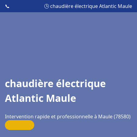
📞
🕒 chaudière électrique Atlantic Maule
chaudière électrique
Atlantic Maule
Intervention rapide et professionnelle à Maule (78580)