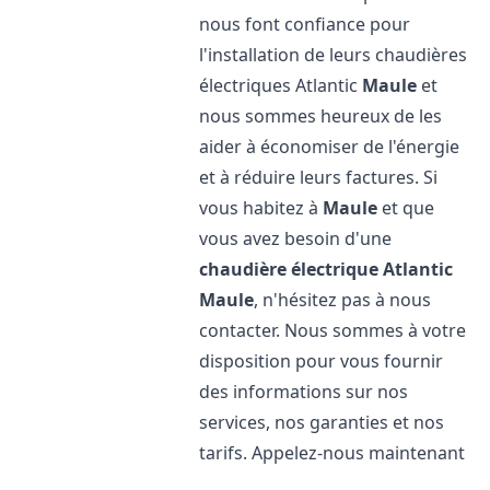
nous font confiance pour
l'installation de leurs chaudières
électriques Atlantic
Maule
et
nous sommes heureux de les
aider à économiser de l'énergie
et à réduire leurs factures. Si
vous habitez à
Maule
et que
vous avez besoin d'une
chaudière électrique Atlantic
Maule
, n'hésitez pas à nous
contacter. Nous sommes à votre
disposition pour vous fournir
des informations sur nos
services, nos garanties et nos
tarifs. Appelez-nous maintenant