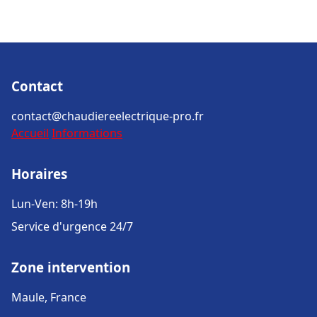
Contact
contact@chaudiereelectrique-pro.fr
Accueil
Informations
Horaires
Lun-Ven: 8h-19h
Service d'urgence 24/7
Zone intervention
Maule, France