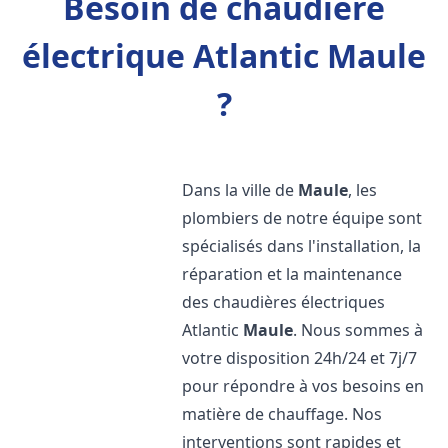
Besoin de chaudière
électrique Atlantic Maule
?
Dans la ville de
Maule
, les
plombiers de notre équipe sont
spécialisés dans l'installation, la
réparation et la maintenance
des chaudières électriques
Atlantic
Maule
. Nous sommes à
votre disposition 24h/24 et 7j/7
pour répondre à vos besoins en
matière de chauffage. Nos
interventions sont rapides et