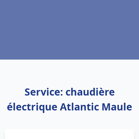
Service: chaudière
électrique Atlantic Maule