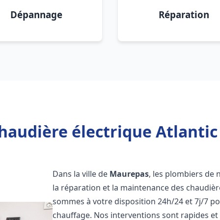
Dépannage
Réparation
haudière électrique Atlanti
Dans la ville de
Maurepas
, les plombiers de n
la réparation et la maintenance des chaudièr
sommes à votre disposition 24h/24 et 7j/7 p
chauffage. Nos interventions sont rapides et