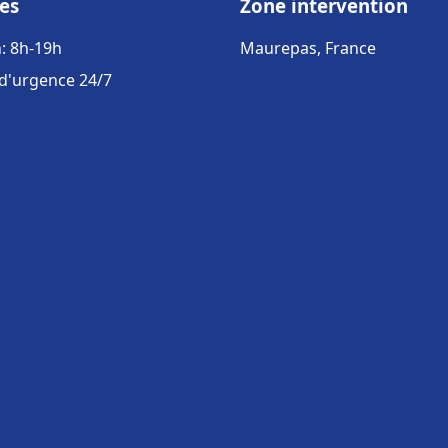
es
Zone intervention
: 8h-19h
Maurepas, France
 d'urgence 24/7