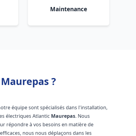
Maintenance
c Maurepas ?
otre équipe sont spécialisés dans l'installation,
es électriques Atlantic
Maurepas
. Nous
our répondre à vos besoins en matière de
 efficaces, nous nous déplaçons dans les