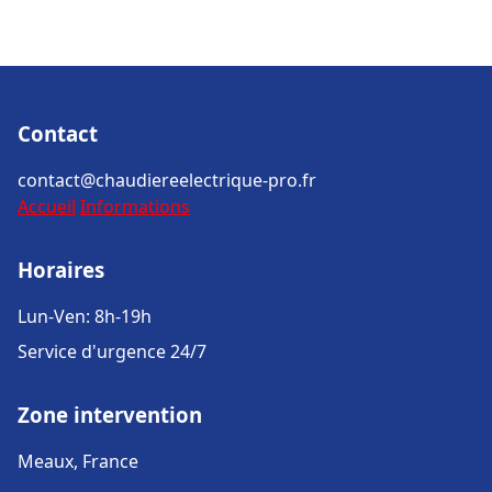
Contact
contact@chaudiereelectrique-pro.fr
Accueil
Informations
Horaires
Lun-Ven: 8h-19h
Service d'urgence 24/7
Zone intervention
Meaux, France