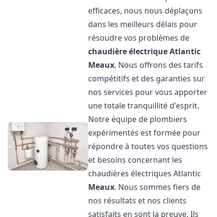
efficaces, nous nous déplaçons
dans les meilleurs délais pour
résoudre vos problèmes de
chaudière électrique Atlantic
Meaux
. Nous offrons des tarifs
compétitifs et des garanties sur
nos services pour vous apporter
une totale tranquillité d'esprit.
Notre équipe de plombiers
expérimentés est formée pour
répondre à toutes vos questions
et besoins concernant les
chaudières électriques Atlantic
Meaux
. Nous sommes fiers de
nos résultats et nos clients
satisfaits en sont la preuve. Ils