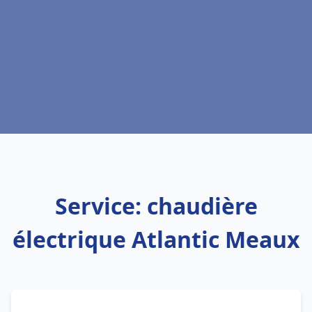
Service: chaudière
électrique Atlantic Meaux