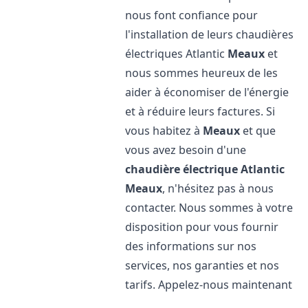
nous font confiance pour
l'installation de leurs chaudières
électriques Atlantic
Meaux
et
nous sommes heureux de les
aider à économiser de l'énergie
et à réduire leurs factures. Si
vous habitez à
Meaux
et que
vous avez besoin d'une
chaudière électrique Atlantic
Meaux
, n'hésitez pas à nous
contacter. Nous sommes à votre
disposition pour vous fournir
des informations sur nos
services, nos garanties et nos
tarifs. Appelez-nous maintenant