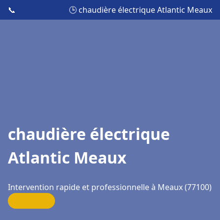
📞
🕒 chaudière électrique Atlantic Meaux
chaudière électrique
Atlantic Meaux
Intervention rapide et professionnelle à Meaux (77100)