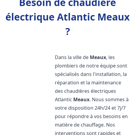
Besoin de chaudière
électrique Atlantic Meaux
?
Dans la ville de
Meaux
, les
plombiers de notre équipe sont
spécialisés dans l'installation, la
réparation et la maintenance
des chaudières électriques
Atlantic
Meaux
. Nous sommes à
votre disposition 24h/24 et 7j/7
pour répondre à vos besoins en
matière de chauffage. Nos
interventions sont rapides et