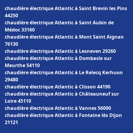
chaudière électrique Atlantic à Saint Brevin les Pins
44250
chaudière électrique Atlantic à Saint Aubin de
Médoc 33160
chaudière électrique Atlantic à Mont Saint Aignan
76130
chaudière électrique Atlantic à Lesneven 29260
chaudière électrique Atlantic à Dombasle sur
Meurthe 54110
chaudière électrique Atlantic à Le Relecq Kerhuon
29480
chaudière électrique Atlantic à Clisson 44190
chaudière électrique Atlantic à Châteauneuf sur
Loire 45110
chaudière électrique Atlantic à Vannes 56000
chaudière électrique Atlantic à Fontaine lès Dijon
21121