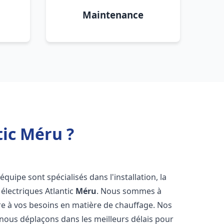
Maintenance
tic Méru ?
équipe sont spécialisés dans l'installation, la
électriques Atlantic
Méru
. Nous sommes à
re à vos besoins en matière de chauffage. Nos
 nous déplaçons dans les meilleurs délais pour