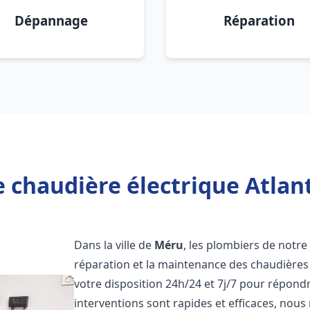
Dépannage
Réparation
 chaudière électrique Atlan
Dans la ville de
Méru
, les plombiers de notre 
réparation et la maintenance des chaudières 
votre disposition 24h/24 et 7j/7 pour répond
interventions sont rapides et efficaces, nous