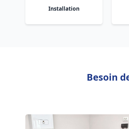
Installation
Besoin de