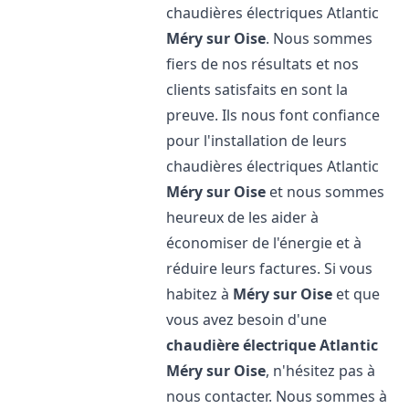
chaudières électriques Atlantic
Méry sur Oise
. Nous sommes
fiers de nos résultats et nos
clients satisfaits en sont la
preuve. Ils nous font confiance
pour l'installation de leurs
chaudières électriques Atlantic
Méry sur Oise
et nous sommes
heureux de les aider à
économiser de l'énergie et à
réduire leurs factures. Si vous
habitez à
Méry sur Oise
et que
vous avez besoin d'une
chaudière électrique Atlantic
Méry sur Oise
, n'hésitez pas à
nous contacter. Nous sommes à