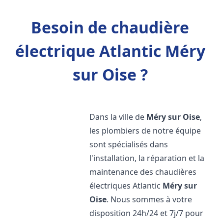
Besoin de chaudière
électrique Atlantic Méry
sur Oise ?
Dans la ville de
Méry sur Oise
,
les plombiers de notre équipe
sont spécialisés dans
l'installation, la réparation et la
maintenance des chaudières
électriques Atlantic
Méry sur
Oise
. Nous sommes à votre
disposition 24h/24 et 7j/7 pour