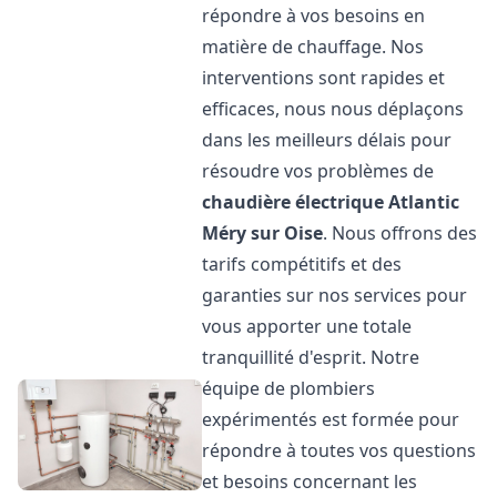
répondre à vos besoins en
matière de chauffage. Nos
interventions sont rapides et
efficaces, nous nous déplaçons
dans les meilleurs délais pour
résoudre vos problèmes de
chaudière électrique Atlantic
Méry sur Oise
. Nous offrons des
tarifs compétitifs et des
garanties sur nos services pour
vous apporter une totale
tranquillité d'esprit. Notre
équipe de plombiers
expérimentés est formée pour
répondre à toutes vos questions
et besoins concernant les