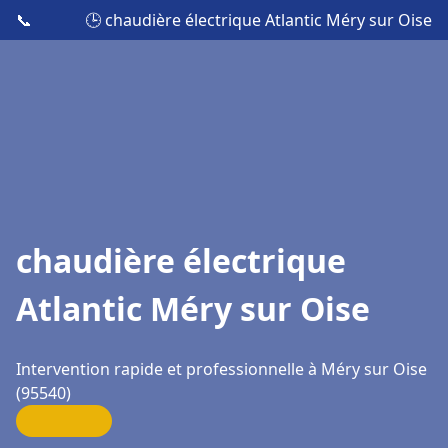
📞
🕒 chaudière électrique Atlantic Méry sur Oise
chaudière électrique
Atlantic Méry sur Oise
Intervention rapide et professionnelle à Méry sur Oise
(95540)