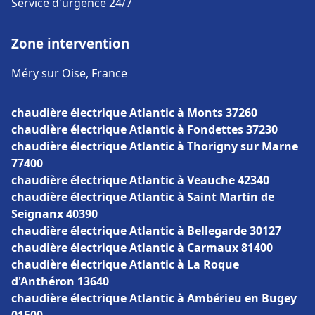
Service d'urgence 24/7
Zone intervention
Méry sur Oise, France
chaudière électrique Atlantic à Monts 37260
chaudière électrique Atlantic à Fondettes 37230
chaudière électrique Atlantic à Thorigny sur Marne
77400
chaudière électrique Atlantic à Veauche 42340
chaudière électrique Atlantic à Saint Martin de
Seignanx 40390
chaudière électrique Atlantic à Bellegarde 30127
chaudière électrique Atlantic à Carmaux 81400
chaudière électrique Atlantic à La Roque
d'Anthéron 13640
chaudière électrique Atlantic à Ambérieu en Bugey