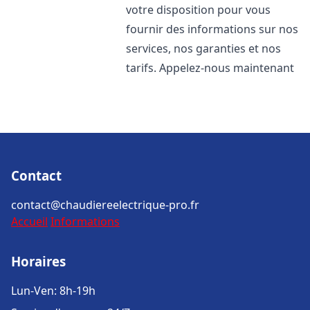
votre disposition pour vous
fournir des informations sur nos
services, nos garanties et nos
tarifs. Appelez-nous maintenant
Contact
contact@chaudiereelectrique-pro.fr
Accueil
Informations
Horaires
Lun-Ven: 8h-19h