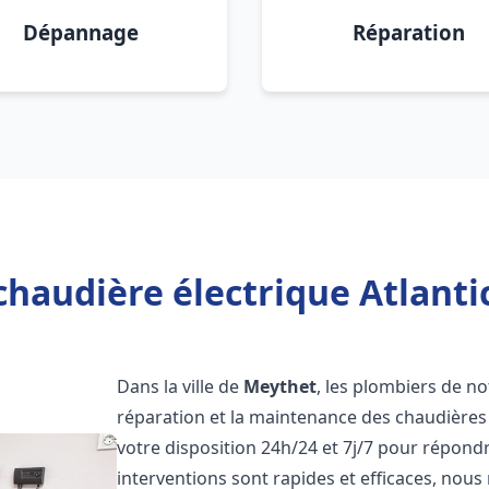
Dépannage
Réparation
chaudière électrique Atlanti
Dans la ville de
Meythet
, les plombiers de not
réparation et la maintenance des chaudières 
votre disposition 24h/24 et 7j/7 pour répond
interventions sont rapides et efficaces, nous