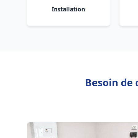
Installation
Besoin de 