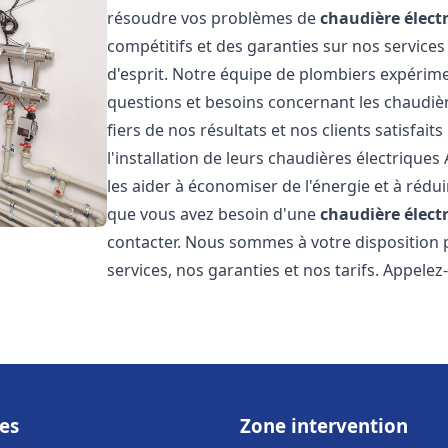
résoudre vos problèmes de
chaudière élect
compétitifs et des garanties sur nos services
d'esprit. Notre équipe de plombiers expérim
questions et besoins concernant les chaudièr
fiers de nos résultats et nos clients satisfait
l'installation de leurs chaudières électriques 
les aider à économiser de l'énergie et à rédui
que vous avez besoin d'une
chaudière élect
contacter. Nous sommes à votre disposition 
services, nos garanties et nos tarifs. Appel
es
Zone intervention