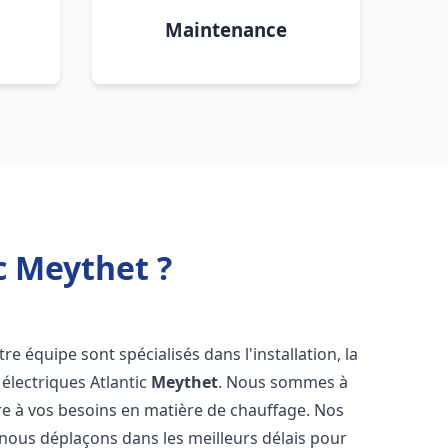
Maintenance
c Meythet ?
re équipe sont spécialisés dans l'installation, la
électriques Atlantic
Meythet
. Nous sommes à
re à vos besoins en matière de chauffage. Nos
 nous déplaçons dans les meilleurs délais pour