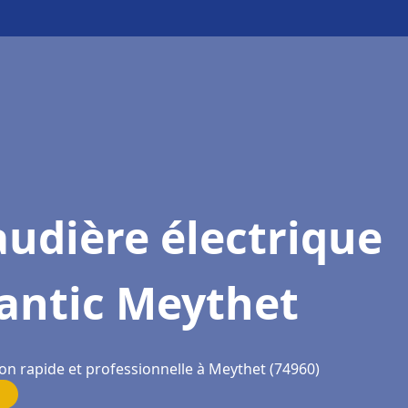
udière électrique
antic Meythet
ion rapide et professionnelle à Meythet (74960)