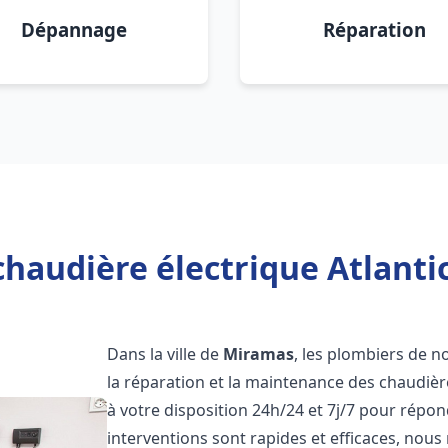
Dépannage
Réparation
chaudière électrique Atlanti
Dans la ville de
Miramas
, les plombiers de no
la réparation et la maintenance des chaudièr
à votre disposition 24h/24 et 7j/7 pour répo
interventions sont rapides et efficaces, nous