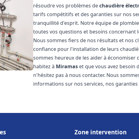
résoudre vos problèmes de
chaudière élect
tarifs compétitifs et des garanties sur nos s
tranquillité d'esprit. Notre équipe de plomb
toutes vos questions et besoins concernant l
Nous sommes fiers de nos résultats et nos clie
confiance pour l'installation de leurs chaudiè
sommes heureux de les aider à économiser de 
habitez à
Miramas
et que vous avez besoin 
n'hésitez pas à nous contacter. Nous sommes
informations sur nos services, nos garanties
es
Zone intervention