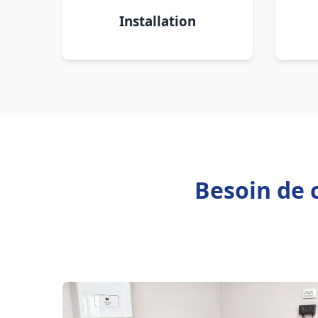
Installation
Besoin de 