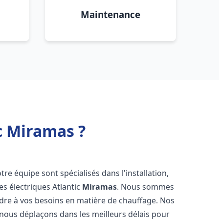
Maintenance
c Miramas ?
tre équipe sont spécialisés dans l'installation,
es électriques Atlantic
Miramas
. Nous sommes
ndre à vos besoins en matière de chauffage. Nos
 nous déplaçons dans les meilleurs délais pour