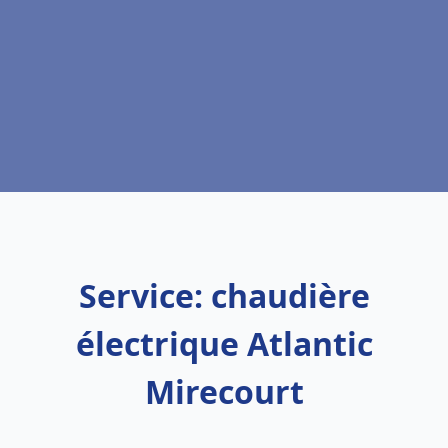
Service: chaudière
électrique Atlantic
Mirecourt