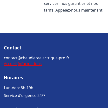
services, nos garanties et nos
tarifs. Appelez-nous maintenant
Contact
contact@chaudiereelectrique-pro.fr
Accueil
Informations
Horaires
Lun-Ven: 8h-19h
Service d'urgence 24/7