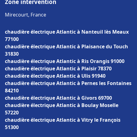
Zone intervention
Mirecourt, France
chaudière électrique Atlantic à Nanteuil lès Meaux
77100
chaudière électrique Atlantic à Plaisance du Touch
31830
chaudière électrique Atlantic à Ris Orangis 91000
chaudière électrique Atlantic à Plaisir 78370
chaudière électrique Atlantic à Ulis 91940
chaudière électrique Atlantic à Pernes les Fontaines
84210
chaudière électrique Atlantic à Givors 69700
chaudière électrique Atlantic à Boulay Moselle
57220
chaudière électrique Atlantic à Vitry le François
51300