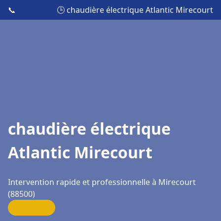
📞
🕒 chaudière électrique Atlantic Mirecourt
chaudière électrique
Atlantic Mirecourt
Intervention rapide et professionnelle à Mirecourt
(88500)