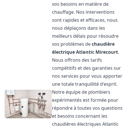
vos besoins en matière de
chauffage. Nos interventions
sont rapides et efficaces, nous
nous déplaçons dans les
meilleurs délais pour résoudre
vos problèmes de
chaudière
électrique Atlantic
Mirecourt
.
Nous offrons des tarifs
compétitifs et des garanties sur
nos services pour vous apporter
une totale tranquillité d'esprit.
Notre équipe de plombiers
expérimentés est formée pour
répondre à toutes vos questions
et besoins concernant les
chaudières électriques Atlantic