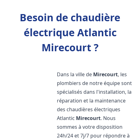
Besoin de chaudière
électrique Atlantic
Mirecourt ?
Dans la ville de
Mirecourt
, les
plombiers de notre équipe sont
spécialisés dans l'installation, la
réparation et la maintenance
des chaudières électriques
Atlantic
Mirecourt
. Nous
sommes à votre disposition
24h/24 et 7j/7 pour répondre à