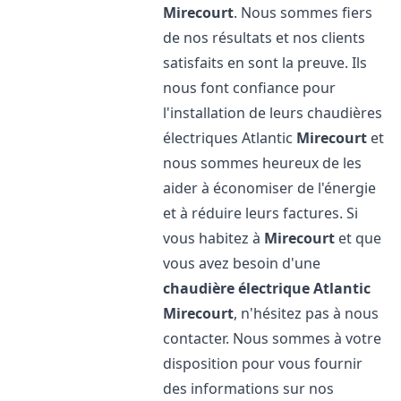
Mirecourt
. Nous sommes fiers
de nos résultats et nos clients
satisfaits en sont la preuve. Ils
nous font confiance pour
l'installation de leurs chaudières
électriques Atlantic
Mirecourt
et
nous sommes heureux de les
aider à économiser de l'énergie
et à réduire leurs factures. Si
vous habitez à
Mirecourt
et que
vous avez besoin d'une
chaudière électrique Atlantic
Mirecourt
, n'hésitez pas à nous
contacter. Nous sommes à votre
disposition pour vous fournir
des informations sur nos