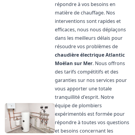
répondre à vos besoins en
matière de chauffage. Nos
interventions sont rapides et
efficaces, nous nous déplaçons
dans les meilleurs délais pour
résoudre vos problèmes de
chaudière électrique Atlantic
Moëlan sur Mer
. Nous offrons
des tarifs compétitifs et des
garanties sur nos services pour
vous apporter une totale
tranquillité d'esprit. Notre
équipe de plombiers
expérimentés est formée pour
répondre à toutes vos questions
et besoins concernant les