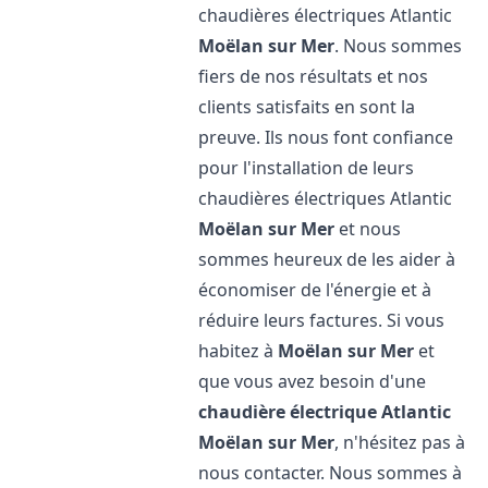
chaudières électriques Atlantic
Moëlan sur Mer
. Nous sommes
fiers de nos résultats et nos
clients satisfaits en sont la
preuve. Ils nous font confiance
pour l'installation de leurs
chaudières électriques Atlantic
Moëlan sur Mer
et nous
sommes heureux de les aider à
économiser de l'énergie et à
réduire leurs factures. Si vous
habitez à
Moëlan sur Mer
et
que vous avez besoin d'une
chaudière électrique Atlantic
Moëlan sur Mer
, n'hésitez pas à
nous contacter. Nous sommes à