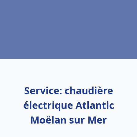
Service: chaudière
électrique Atlantic
Moëlan sur Mer