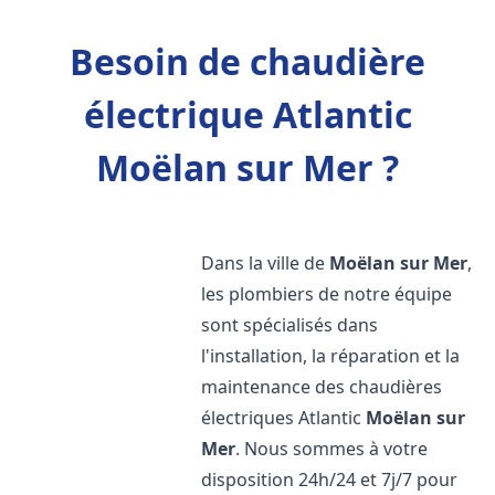
Besoin de chaudière
électrique Atlantic
Moëlan sur Mer ?
Dans la ville de
Moëlan sur Mer
,
les plombiers de notre équipe
sont spécialisés dans
l'installation, la réparation et la
maintenance des chaudières
électriques Atlantic
Moëlan sur
Mer
. Nous sommes à votre
disposition 24h/24 et 7j/7 pour