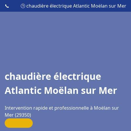
📞
🕒 chaudière électrique Atlantic Moëlan sur Mer
chaudière électrique
Atlantic Moëlan sur Mer
Intervention rapide et professionnelle à Moëlan sur
Mer (29350)