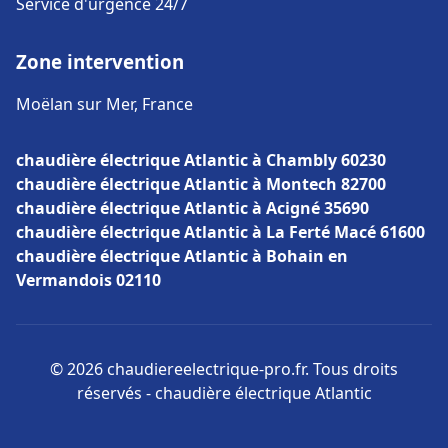
Service d'urgence 24/7
Zone intervention
Moëlan sur Mer, France
chaudière électrique Atlantic à Chambly 60230
chaudière électrique Atlantic à Montech 82700
chaudière électrique Atlantic à Acigné 35690
chaudière électrique Atlantic à La Ferté Macé 61600
chaudière électrique Atlantic à Bohain en
Vermandois 02110
© 2026 chaudiereelectrique-pro.fr. Tous droits
réservés - chaudière électrique Atlantic