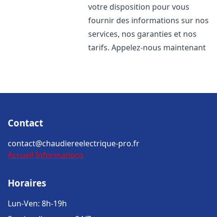
votre disposition pour vous
fournir des informations sur nos
services, nos garanties et nos
tarifs. Appelez-nous maintenant
Contact
contact@chaudiereelectrique-pro.fr
Accueil
Informations
Horaires
Lun-Ven: 8h-19h