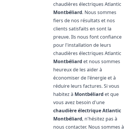
chaudières électriques Atlantic
Montbéliard
. Nous sommes
fiers de nos résultats et nos
clients satisfaits en sont la
preuve. Ils nous font confiance
pour l'installation de leurs
chaudières électriques Atlantic
Montbéliard
et nous sommes
heureux de les aider à
économiser de l'énergie et à
réduire leurs factures. Si vous
habitez à
Montbéliard
et que
vous avez besoin d'une
chaudière électrique Atlantic
Montbéliard
, n'hésitez pas à
nous contacter. Nous sommes à