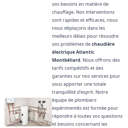
vos besoins en matière de
chauffage. Nos interventions
sont rapides et efficaces, nous
nous déplaçons dans les
meilleurs délais pour résoudre
vos problèmes de
chaudière
électrique Atlantic
Montbéliard
. Nous offrons des
tarifs compétitifs et des
garanties sur nos services pour
vous apporter une totale
tranquillité d'esprit. Notre
équipe de plombiers
expérimentés est formée pour
répondre à toutes vos questions
et besoins concernant les