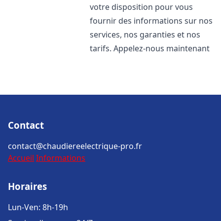
votre disposition pour vous
fournir des informations sur nos
services, nos garanties et nos
tarifs. Appelez-nous maintenant
Contact
contact@chaudiereelectrique-pro.fr
Accueil
Informations
Horaires
Lun-Ven: 8h-19h