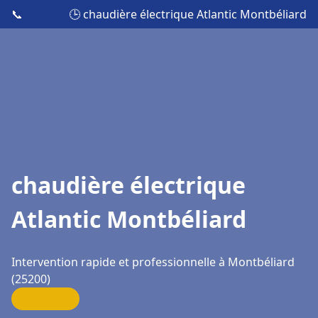
📞
🕒 chaudière électrique Atlantic Montbéliard
chaudière électrique
Atlantic Montbéliard
Intervention rapide et professionnelle à Montbéliard
(25200)