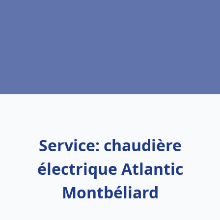
Service: chaudière
électrique Atlantic
Montbéliard