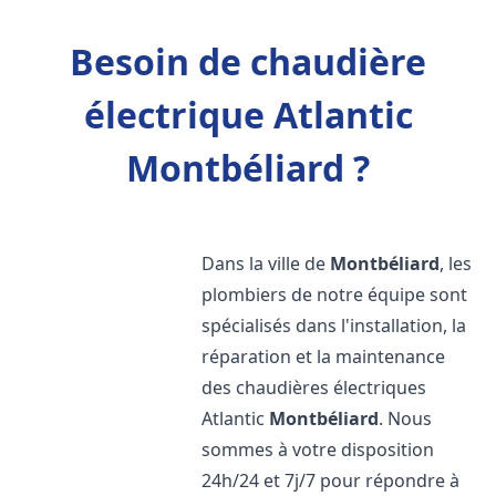
Besoin de chaudière
électrique Atlantic
Montbéliard ?
Dans la ville de
Montbéliard
, les
plombiers de notre équipe sont
spécialisés dans l'installation, la
réparation et la maintenance
des chaudières électriques
Atlantic
Montbéliard
. Nous
sommes à votre disposition
24h/24 et 7j/7 pour répondre à