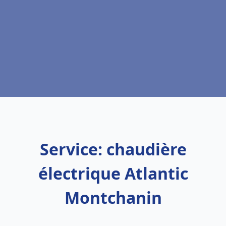
Service: chaudière
électrique Atlantic
Montchanin