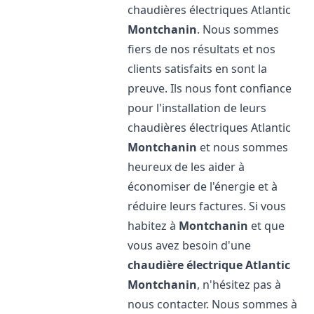
chaudières électriques Atlantic
Montchanin
. Nous sommes
fiers de nos résultats et nos
clients satisfaits en sont la
preuve. Ils nous font confiance
pour l'installation de leurs
chaudières électriques Atlantic
Montchanin
et nous sommes
heureux de les aider à
économiser de l'énergie et à
réduire leurs factures. Si vous
habitez à
Montchanin
et que
vous avez besoin d'une
chaudière électrique Atlantic
Montchanin
, n'hésitez pas à
nous contacter. Nous sommes à