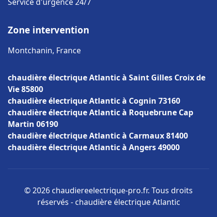
Service d'urgence 24/7
Zone intervention
Montchanin, France
chaudière électrique Atlantic à Saint Gilles Croix de
Vie 85800
chaudière électrique Atlantic à Cognin 73160
chaudière électrique Atlantic à Roquebrune Cap
Martin 06190
chaudière électrique Atlantic à Carmaux 81400
chaudière électrique Atlantic à Angers 49000
© 2026 chaudiereelectrique-pro.fr. Tous droits
réservés - chaudière électrique Atlantic