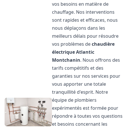
vos besoins en matière de
chauffage. Nos interventions
sont rapides et efficaces, nous
nous déplaçons dans les
meilleurs délais pour résoudre
vos problèmes de
chaudière
électrique Atlantic
Montchanin
. Nous offrons des
tarifs compétitifs et des
garanties sur nos services pour
vous apporter une totale
tranquillité d'esprit. Notre
équipe de plombiers
expérimentés est formée pour
répondre à toutes vos questions
et besoins concernant les