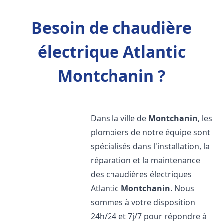
Besoin de chaudière
électrique Atlantic
Montchanin ?
Dans la ville de
Montchanin
, les
plombiers de notre équipe sont
spécialisés dans l'installation, la
réparation et la maintenance
des chaudières électriques
Atlantic
Montchanin
. Nous
sommes à votre disposition
24h/24 et 7j/7 pour répondre à