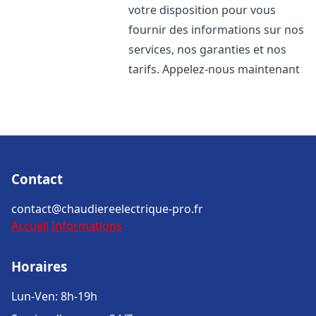
votre disposition pour vous
fournir des informations sur nos
services, nos garanties et nos
tarifs. Appelez-nous maintenant
Contact
contact@chaudiereelectrique-pro.fr
Accueil
Informations
Horaires
Lun-Ven: 8h-19h