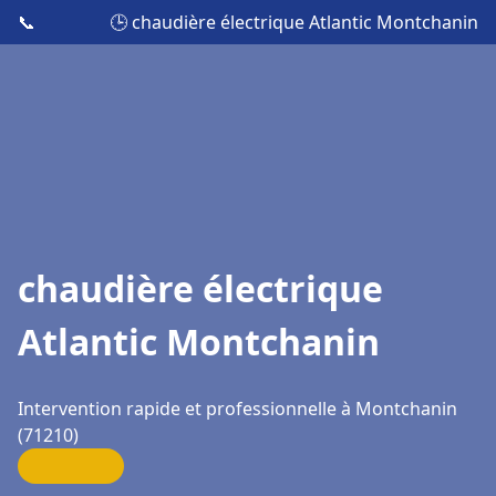
📞
🕒 chaudière électrique Atlantic Montchanin
chaudière électrique
Atlantic Montchanin
Intervention rapide et professionnelle à Montchanin
(71210)