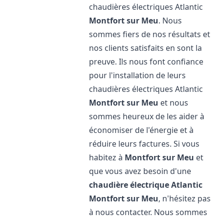
chaudières électriques Atlantic
Montfort sur Meu
. Nous
sommes fiers de nos résultats et
nos clients satisfaits en sont la
preuve. Ils nous font confiance
pour l'installation de leurs
chaudières électriques Atlantic
Montfort sur Meu
et nous
sommes heureux de les aider à
économiser de l'énergie et à
réduire leurs factures. Si vous
habitez à
Montfort sur Meu
et
que vous avez besoin d'une
chaudière électrique Atlantic
Montfort sur Meu
, n'hésitez pas
à nous contacter. Nous sommes