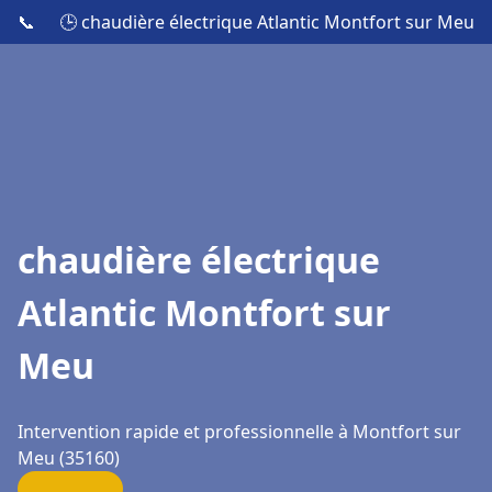
📞
🕒 chaudière électrique Atlantic Montfort sur Meu
chaudière électrique
Atlantic Montfort sur
Meu
Intervention rapide et professionnelle à Montfort sur
Meu (35160)