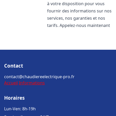
à votre disposition pour vous
fournir des informations sur nos
services, nos garanties et nos
tarifs. Appelez-nous maintenant
Contact
contact@chaudiereelectrique-pro.fr
Accueil
Informations
Horaires
Lun-Ven: 8h-19h