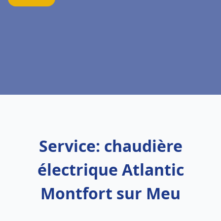
Service: chaudière
électrique Atlantic
Montfort sur Meu