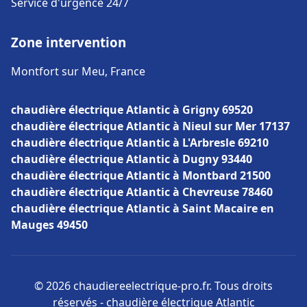
Service d'urgence 24/7
Zone intervention
Montfort sur Meu, France
chaudière électrique Atlantic à Grigny 69520
chaudière électrique Atlantic à Nieul sur Mer 17137
chaudière électrique Atlantic à L'Arbresle 69210
chaudière électrique Atlantic à Dugny 93440
chaudière électrique Atlantic à Montbard 21500
chaudière électrique Atlantic à Chevreuse 78460
chaudière électrique Atlantic à Saint Macaire en
Mauges 49450
© 2026 chaudiereelectrique-pro.fr. Tous droits
réservés - chaudière électrique Atlantic