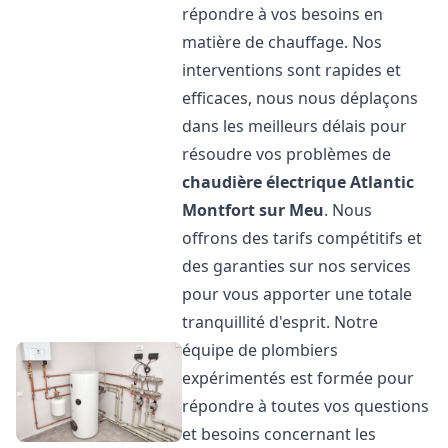
répondre à vos besoins en
matière de chauffage. Nos
interventions sont rapides et
efficaces, nous nous déplaçons
dans les meilleurs délais pour
résoudre vos problèmes de
chaudière électrique Atlantic
Montfort sur Meu
. Nous
offrons des tarifs compétitifs et
des garanties sur nos services
pour vous apporter une totale
tranquillité d'esprit. Notre
équipe de plombiers
expérimentés est formée pour
répondre à toutes vos questions
et besoins concernant les