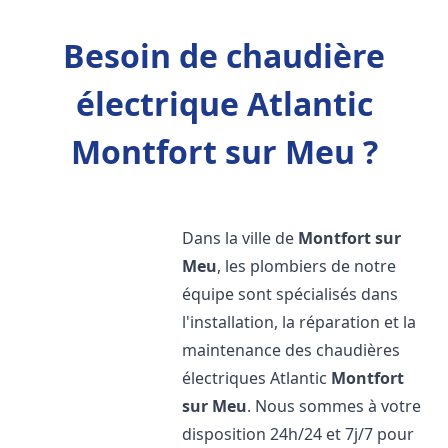
Besoin de chaudière
électrique Atlantic
Montfort sur Meu ?
Dans la ville de
Montfort sur
Meu
, les plombiers de notre
équipe sont spécialisés dans
l'installation, la réparation et la
maintenance des chaudières
électriques Atlantic
Montfort
sur Meu
. Nous sommes à votre
disposition 24h/24 et 7j/7 pour