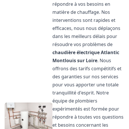
répondre à vos besoins en
matière de chauffage. Nos
interventions sont rapides et
efficaces, nous nous déplaçons
dans les meilleurs délais pour
résoudre vos problèmes de
chaudière électrique Atlantic
Montlouis sur Loire
. Nous
offrons des tarifs compétitifs et
des garanties sur nos services
pour vous apporter une totale
tranquillité d'esprit. Notre
équipe de plombiers
expérimentés est formée pour
répondre à toutes vos questions
et besoins concernant les