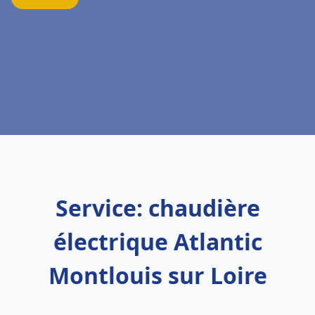
Service: chaudière
électrique Atlantic
Montlouis sur Loire