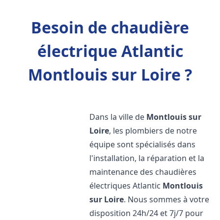
Besoin de chaudière
électrique Atlantic
Montlouis sur Loire ?
Dans la ville de
Montlouis sur
Loire
, les plombiers de notre
équipe sont spécialisés dans
l'installation, la réparation et la
maintenance des chaudières
électriques Atlantic
Montlouis
sur Loire
. Nous sommes à votre
disposition 24h/24 et 7j/7 pour