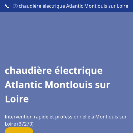
📞
🕒 chaudière électrique Atlantic Montlouis sur Loire
chaudière électrique
Atlantic Montlouis sur
Loire
Intervention rapide et professionnelle à Montlouis sur
Loire (37270)