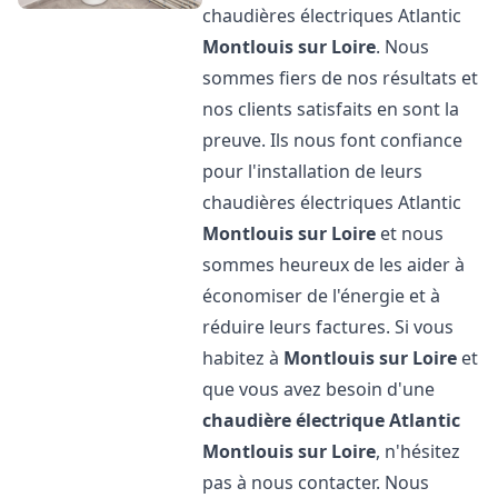
chaudières électriques Atlantic
Montlouis sur Loire
. Nous
sommes fiers de nos résultats et
nos clients satisfaits en sont la
preuve. Ils nous font confiance
pour l'installation de leurs
chaudières électriques Atlantic
Montlouis sur Loire
et nous
sommes heureux de les aider à
économiser de l'énergie et à
réduire leurs factures. Si vous
habitez à
Montlouis sur Loire
et
que vous avez besoin d'une
chaudière électrique Atlantic
Montlouis sur Loire
, n'hésitez
pas à nous contacter. Nous