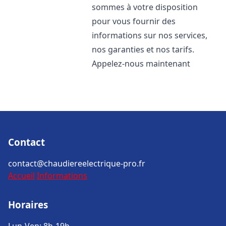
sommes à votre disposition
pour vous fournir des
informations sur nos services,
nos garanties et nos tarifs.
Appelez-nous maintenant
Contact
contact@chaudiereelectrique-pro.fr
Accueil
Informations
Horaires