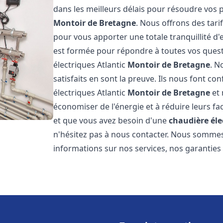
dans les meilleurs délais pour résoudre vos
Montoir de Bretagne
. Nous offrons des tari
pour vous apporter une totale tranquillité d
est formée pour répondre à toutes vos quest
électriques Atlantic
Montoir de Bretagne
. N
satisfaits en sont la preuve. Ils nous font con
électriques Atlantic
Montoir de Bretagne
et 
économiser de l'énergie et à réduire leurs fa
et que vous avez besoin d'une
chaudière éle
n'hésitez pas à nous contacter. Nous sommes
informations sur nos services, nos garanties