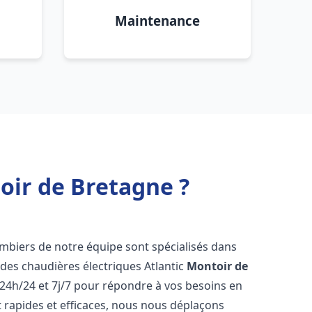
Maintenance
oir de Bretagne ?
lombiers de notre équipe sont spécialisés dans
e des chaudières électriques Atlantic
Montoir de
24h/24 et 7j/7 pour répondre à vos besoins en
 rapides et efficaces, nous nous déplaçons