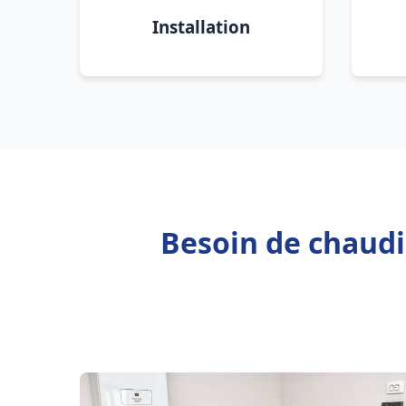
Installation
Besoin de chaudi