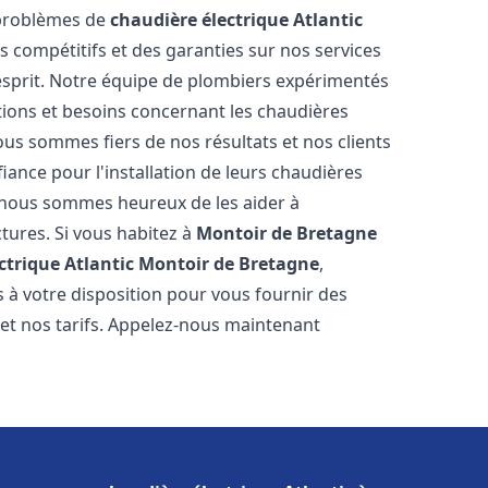
 problèmes de
chaudière électrique Atlantic
fs compétitifs et des garanties sur nos services
'esprit. Notre équipe de plombiers expérimentés
ions et besoins concernant les chaudières
ous sommes fiers de nos résultats et nos clients
fiance pour l'installation de leurs chaudières
nous sommes heureux de les aider à
ctures. Si vous habitez à
Montoir de Bretagne
ctrique Atlantic
Montoir de Bretagne
,
 à votre disposition pour vous fournir des
 et nos tarifs. Appelez-nous maintenant