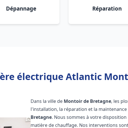
Dépannage
Réparation
ère électrique Atlantic Mont
Dans la ville de
Montoir de Bretagne
, les p
l'installation, la réparation et la maintenanc
Bretagne
. Nous sommes à votre disposition 
matière de chauffage. Nos interventions sont