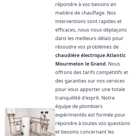
répondre à vos besoins en
matière de chauffage. Nos
interventions sont rapides et
efficaces, nous nous déplaçons
dans les meilleurs délais pour
résoudre vos problèmes de
chaudière électrique Atlantic
Mourmelon le Grand
. Nous
offrons des tarifs compétitifs et
des garanties sur nos services
pour vous apporter une totale
tranquillité d'esprit. Notre
équipe de plombiers
expérimentés est formée pour
répondre à toutes vos questions
et besoins concernant les