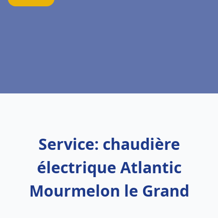
Service: chaudière
électrique Atlantic
Mourmelon le Grand