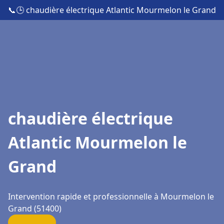
📞
🕒 chaudière électrique Atlantic Mourmelon le Grand
chaudière électrique
Atlantic Mourmelon le
Grand
Intervention rapide et professionnelle à Mourmelon le
Grand (51400)