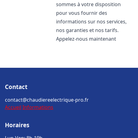
sommes à votre disposition
pour vous fournir des
informations sur nos services,
nos garanties et nos tarifs.
Appelez-nous maintenant
Contact
contact@chaudiereelectrique-pro.fr
Accueil
Informations
Horaires