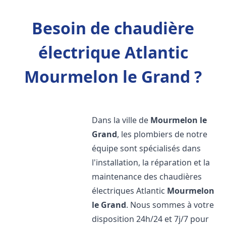
Besoin de chaudière
électrique Atlantic
Mourmelon le Grand ?
Dans la ville de
Mourmelon le
Grand
, les plombiers de notre
équipe sont spécialisés dans
l'installation, la réparation et la
maintenance des chaudières
électriques Atlantic
Mourmelon
le Grand
. Nous sommes à votre
disposition 24h/24 et 7j/7 pour