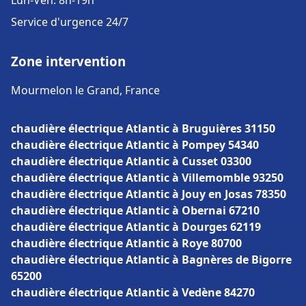
Lun-Ven: 8h-19h
Service d'urgence 24/7
Zone intervention
Mourmelon le Grand, France
chaudière électrique Atlantic à Bruguières 31150
chaudière électrique Atlantic à Pompey 54340
chaudière électrique Atlantic à Cusset 03300
chaudière électrique Atlantic à Villemomble 93250
chaudière électrique Atlantic à Jouy en Josas 78350
chaudière électrique Atlantic à Obernai 67210
chaudière électrique Atlantic à Dourges 62119
chaudière électrique Atlantic à Roye 80700
chaudière électrique Atlantic à Bagnères de Bigorre
65200
chaudière électrique Atlantic à Vedène 84270