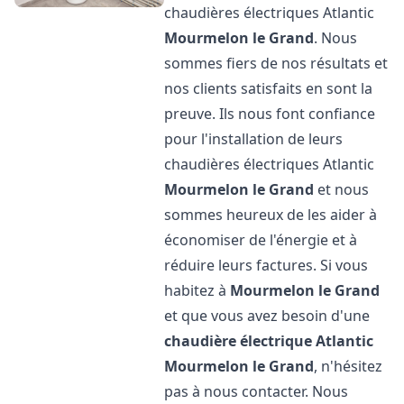
chaudières électriques Atlantic
Mourmelon le Grand
. Nous
sommes fiers de nos résultats et
nos clients satisfaits en sont la
preuve. Ils nous font confiance
pour l'installation de leurs
chaudières électriques Atlantic
Mourmelon le Grand
et nous
sommes heureux de les aider à
économiser de l'énergie et à
réduire leurs factures. Si vous
habitez à
Mourmelon le Grand
et que vous avez besoin d'une
chaudière électrique Atlantic
Mourmelon le Grand
, n'hésitez
pas à nous contacter. Nous