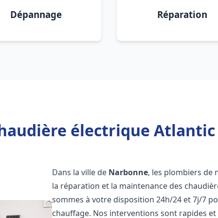
Dépannage
Réparation
haudière électrique Atlanti
Dans la ville de
Narbonne
, les plombiers de 
la réparation et la maintenance des chaudièr
sommes à votre disposition 24h/24 et 7j/7 p
chauffage. Nos interventions sont rapides et