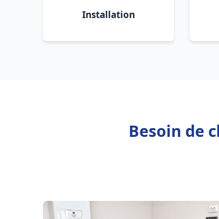
Installation
Besoin de c