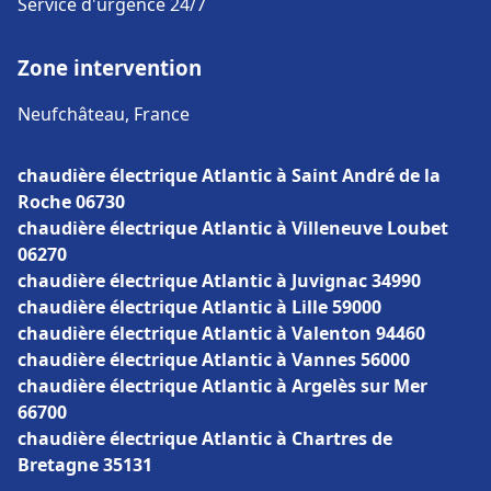
Service d'urgence 24/7
Zone intervention
Neufchâteau, France
chaudière électrique Atlantic à Saint André de la
Roche 06730
chaudière électrique Atlantic à Villeneuve Loubet
06270
chaudière électrique Atlantic à Juvignac 34990
chaudière électrique Atlantic à Lille 59000
chaudière électrique Atlantic à Valenton 94460
chaudière électrique Atlantic à Vannes 56000
chaudière électrique Atlantic à Argelès sur Mer
66700
chaudière électrique Atlantic à Chartres de
Bretagne 35131