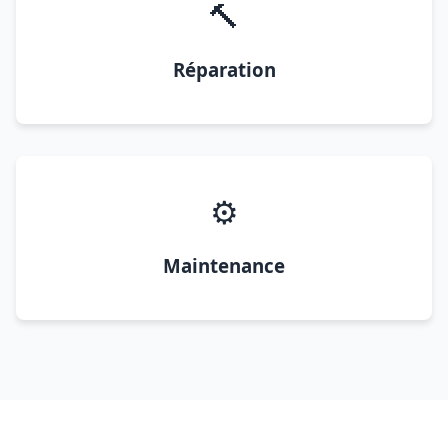
🔨
Réparation
⚙️
Maintenance