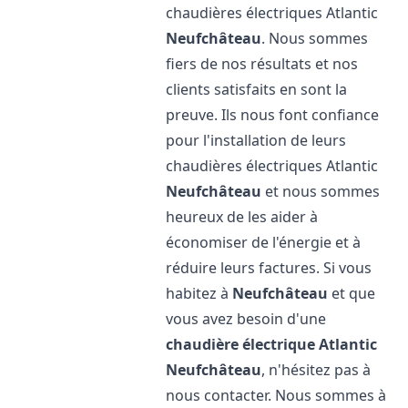
chaudières électriques Atlantic
Neufchâteau
. Nous sommes
fiers de nos résultats et nos
clients satisfaits en sont la
preuve. Ils nous font confiance
pour l'installation de leurs
chaudières électriques Atlantic
Neufchâteau
et nous sommes
heureux de les aider à
économiser de l'énergie et à
réduire leurs factures. Si vous
habitez à
Neufchâteau
et que
vous avez besoin d'une
chaudière électrique Atlantic
Neufchâteau
, n'hésitez pas à
nous contacter. Nous sommes à