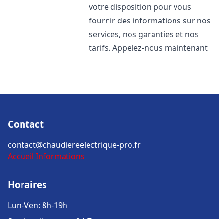
votre disposition pour vous
fournir des informations sur nos
services, nos garanties et nos
tarifs. Appelez-nous maintenant
Contact
contact@chaudiereelectrique-pro.fr
Accueil
Informations
Horaires
Lun-Ven: 8h-19h