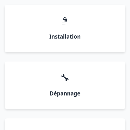
🚿
Installation
🔧
Dépannage