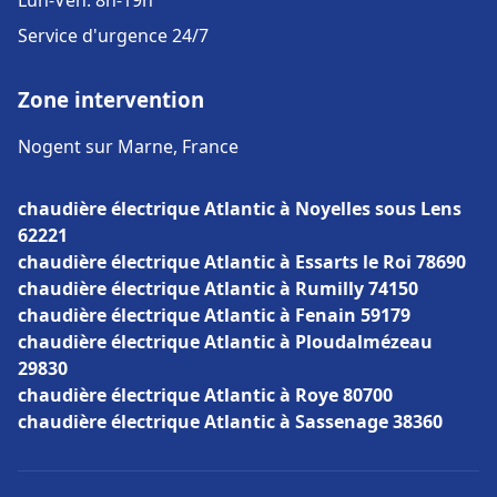
Lun-Ven: 8h-19h
Service d'urgence 24/7
Zone intervention
Nogent sur Marne, France
chaudière électrique Atlantic à Noyelles sous Lens
62221
chaudière électrique Atlantic à Essarts le Roi 78690
chaudière électrique Atlantic à Rumilly 74150
chaudière électrique Atlantic à Fenain 59179
chaudière électrique Atlantic à Ploudalmézeau
29830
chaudière électrique Atlantic à Roye 80700
chaudière électrique Atlantic à Sassenage 38360