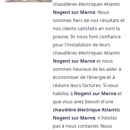
chaudières électriques Atlantic
Nogent sur Marne
. Nous
sommes fiers de nos résultats et
nos clients satisfaits en sont la
preuve. Ils nous font confiance
pour l'installation de leurs
chaudières électriques Atlantic
Nogent sur Marne
et nous
sommes heureux de les aider à
économiser de l'énergie et à
réduire leurs factures. Si vous
habitez à
Nogent sur Marne
et
que vous avez besoin d'une
chaudière électrique Atlantic
Nogent sur Marne
, n'hésitez
pas à nous contacter. Nous