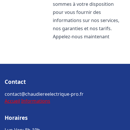
sommes à votre disposition
pour vous fournir des
informations sur nos services,
nos garanties et nos tarifs.
Appelez-nous maintenant
Contact
contact@chaudiereelectrique-pro.fr
Accueil
Informations
Horaires