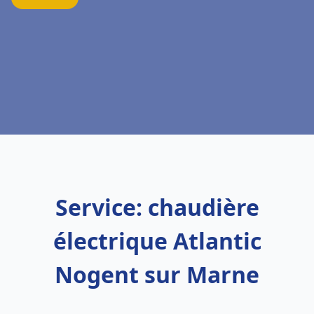
Service: chaudière
électrique Atlantic
Nogent sur Marne