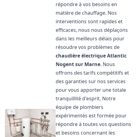
répondre à vos besoins en
matière de chauffage. Nos
interventions sont rapides et
efficaces, nous nous déplaçons
dans les meilleurs délais pour
résoudre vos problèmes de
chaudière électrique Atlantic
Nogent sur Marne
. Nous
offrons des tarifs compétitifs et
des garanties sur nos services
pour vous apporter une totale
tranquillité d'esprit. Notre
équipe de plombiers
expérimentés est formée pour
répondre à toutes vos questions
et besoins concernant les