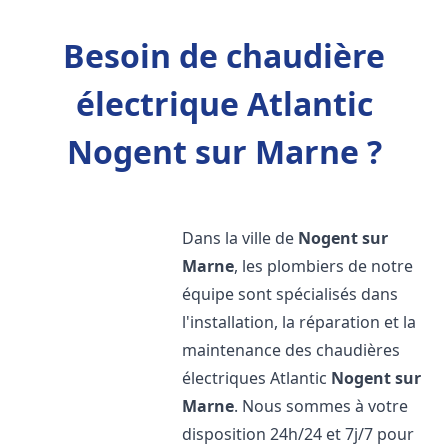
Besoin de chaudière
électrique Atlantic
Nogent sur Marne ?
Dans la ville de
Nogent sur
Marne
, les plombiers de notre
équipe sont spécialisés dans
l'installation, la réparation et la
maintenance des chaudières
électriques Atlantic
Nogent sur
Marne
. Nous sommes à votre
disposition 24h/24 et 7j/7 pour