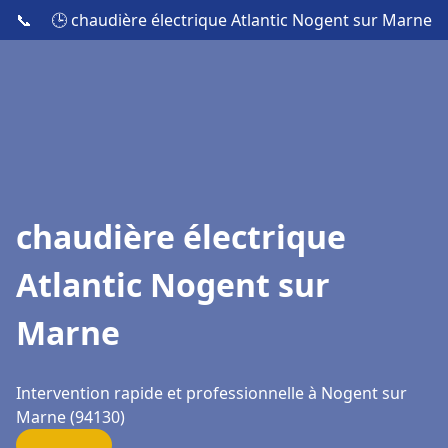
📞
🕒 chaudière électrique Atlantic Nogent sur Marne
chaudière électrique
Atlantic Nogent sur
Marne
Intervention rapide et professionnelle à Nogent sur
Marne (94130)