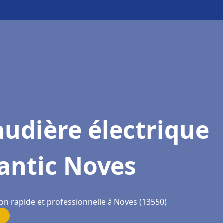
udière électrique
antic Noves
ion rapide et professionnelle à Noves (13550)