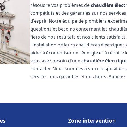
résoudre vos problèmes de
chaudière élect
compétitifs et des garanties sur nos services
d'esprit. Notre équipe de plombiers expérim
questions et besoins concernant les chaudièr
fiers de nos résultats et nos clients satisfait
l'installation de leurs chaudières électriques 
aider à économiser de l'énergie et à réduire l
vous avez besoin d'une
chaudière électrique
contacter. Nous sommes à votre disposition 
services, nos garanties et nos tarifs. Appel
es
Zone intervention