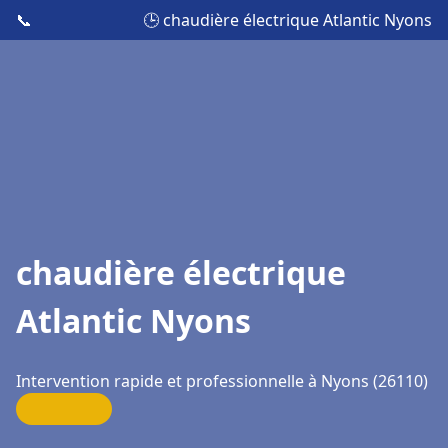
📞
🕒 chaudière électrique Atlantic Nyons
chaudière électrique
Atlantic Nyons
Intervention rapide et professionnelle à Nyons (26110)