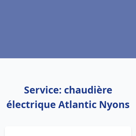
Service: chaudière
électrique Atlantic Nyons