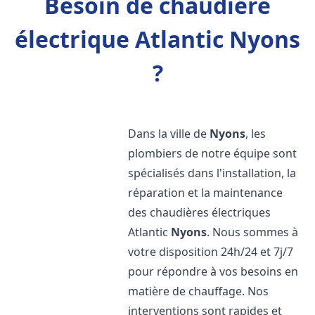
Besoin de chaudière
électrique Atlantic Nyons
?
Dans la ville de
Nyons
, les
plombiers de notre équipe sont
spécialisés dans l'installation, la
réparation et la maintenance
des chaudières électriques
Atlantic
Nyons
. Nous sommes à
votre disposition 24h/24 et 7j/7
pour répondre à vos besoins en
matière de chauffage. Nos
interventions sont rapides et