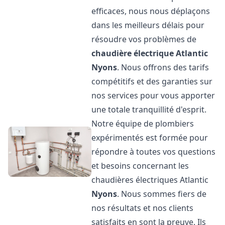
efficaces, nous nous déplaçons
dans les meilleurs délais pour
résoudre vos problèmes de
chaudière électrique Atlantic
Nyons
. Nous offrons des tarifs
compétitifs et des garanties sur
nos services pour vous apporter
une totale tranquillité d'esprit.
Notre équipe de plombiers
expérimentés est formée pour
répondre à toutes vos questions
et besoins concernant les
chaudières électriques Atlantic
Nyons
. Nous sommes fiers de
nos résultats et nos clients
satisfaits en sont la preuve. Ils