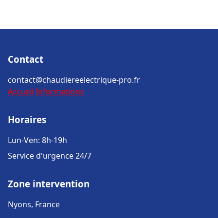
Contact
contact@chaudiereelectrique-pro.fr
Accueil
Informations
Horaires
Lun-Ven: 8h-19h
Service d'urgence 24/7
Zone intervention
Nyons, France