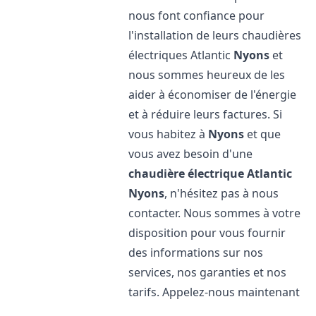
nous font confiance pour
l'installation de leurs chaudières
électriques Atlantic
Nyons
et
nous sommes heureux de les
aider à économiser de l'énergie
et à réduire leurs factures. Si
vous habitez à
Nyons
et que
vous avez besoin d'une
chaudière électrique Atlantic
Nyons
, n'hésitez pas à nous
contacter. Nous sommes à votre
disposition pour vous fournir
des informations sur nos
services, nos garanties et nos
tarifs. Appelez-nous maintenant