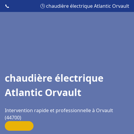
📞
🕒 chaudière électrique Atlantic Orvault
chaudière électrique
Atlantic Orvault
Intervention rapide et professionnelle à Orvault
(44700)