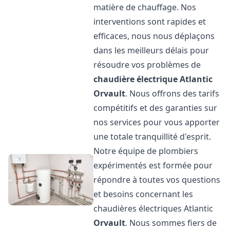
matière de chauffage. Nos
interventions sont rapides et
efficaces, nous nous déplaçons
dans les meilleurs délais pour
résoudre vos problèmes de
chaudière électrique Atlantic
Orvault
. Nous offrons des tarifs
compétitifs et des garanties sur
nos services pour vous apporter
une totale tranquillité d'esprit.
Notre équipe de plombiers
expérimentés est formée pour
répondre à toutes vos questions
et besoins concernant les
chaudières électriques Atlantic
Orvault
. Nous sommes fiers de