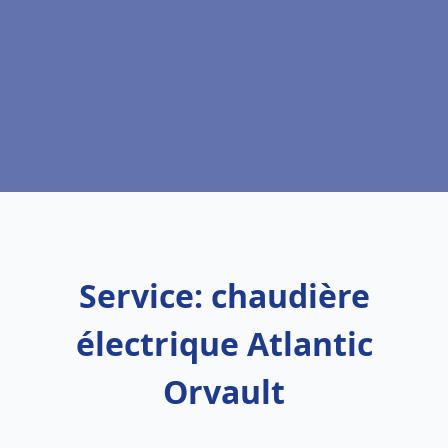
Service: chaudière
électrique Atlantic
Orvault