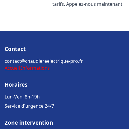
tarifs. Appelez-nous maintenant
Contact
contact@chaudiereelectrique-pro.fr
Accueil
Informations
Horaires
Lun-Ven: 8h-19h
Service d'urgence 24/7
Zone intervention