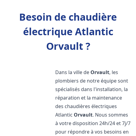
Besoin de chaudière
électrique Atlantic
Orvault ?
Dans la ville de
Orvault
, les
plombiers de notre équipe sont
spécialisés dans l'installation, la
réparation et la maintenance
des chaudières électriques
Atlantic
Orvault
. Nous sommes
à votre disposition 24h/24 et 7j/7
pour répondre à vos besoins en