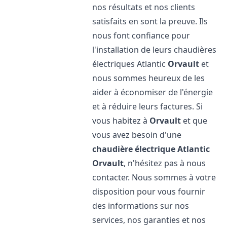
nos résultats et nos clients
satisfaits en sont la preuve. Ils
nous font confiance pour
l'installation de leurs chaudières
électriques Atlantic
Orvault
et
nous sommes heureux de les
aider à économiser de l'énergie
et à réduire leurs factures. Si
vous habitez à
Orvault
et que
vous avez besoin d'une
chaudière électrique Atlantic
Orvault
, n'hésitez pas à nous
contacter. Nous sommes à votre
disposition pour vous fournir
des informations sur nos
services, nos garanties et nos