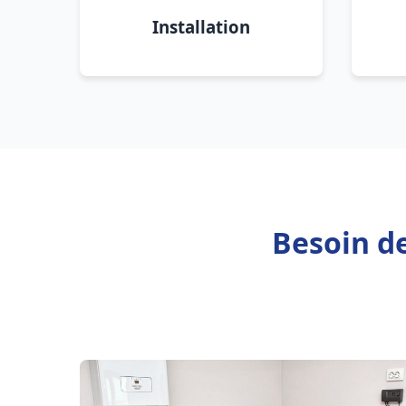
Installation
Besoin de