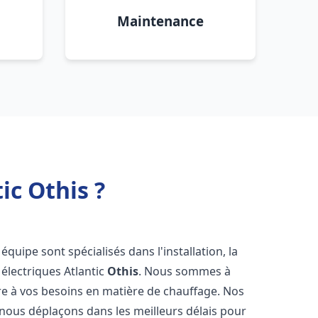
Maintenance
ic Othis ?
équipe sont spécialisés dans l'installation, la
électriques Atlantic
Othis
. Nous sommes à
re à vos besoins en matière de chauffage. Nos
 nous déplaçons dans les meilleurs délais pour