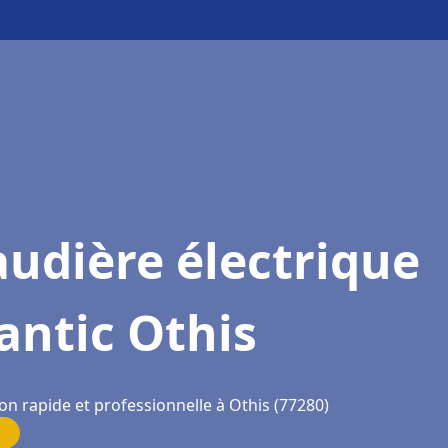
udière électrique
antic Othis
on rapide et professionnelle à Othis (77280)