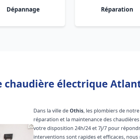
Dépannage
Réparation
 chaudière électrique Atlant
Dans la ville de
Othis
, les plombiers de notre 
réparation et la maintenance des chaudières 
votre disposition 24h/24 et 7j/7 pour répond
interventions sont rapides et efficaces, nous