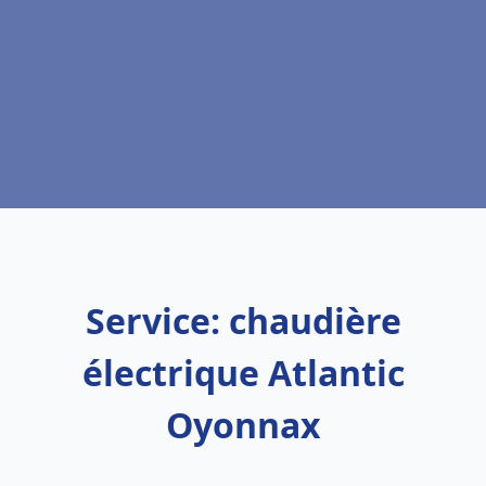
Service: chaudière
électrique Atlantic
Oyonnax