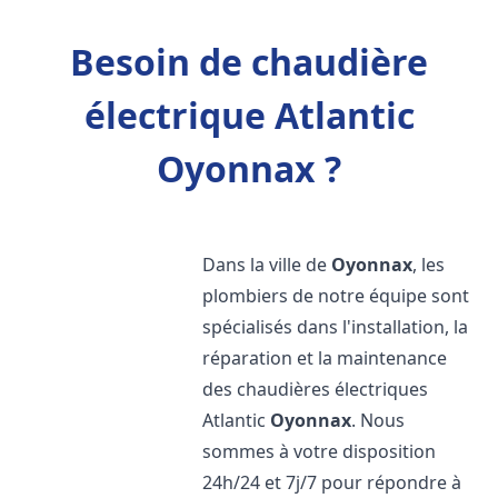
Besoin de chaudière
électrique Atlantic
Oyonnax ?
Dans la ville de
Oyonnax
, les
plombiers de notre équipe sont
spécialisés dans l'installation, la
réparation et la maintenance
des chaudières électriques
Atlantic
Oyonnax
. Nous
sommes à votre disposition
24h/24 et 7j/7 pour répondre à