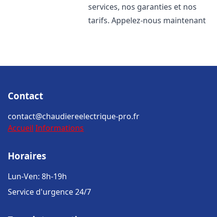
services, nos garanties et nos
tarifs. Appelez-nous maintenant
Contact
contact@chaudiereelectrique-pro.fr
Accueil
Informations
Horaires
Lun-Ven: 8h-19h
Service d'urgence 24/7