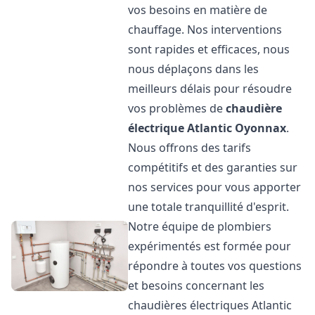
vos besoins en matière de
chauffage. Nos interventions
sont rapides et efficaces, nous
nous déplaçons dans les
meilleurs délais pour résoudre
vos problèmes de
chaudière
électrique Atlantic
Oyonnax
.
Nous offrons des tarifs
compétitifs et des garanties sur
nos services pour vous apporter
une totale tranquillité d'esprit.
Notre équipe de plombiers
expérimentés est formée pour
répondre à toutes vos questions
et besoins concernant les
chaudières électriques Atlantic