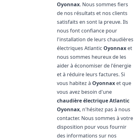
Oyonnax
. Nous sommes fiers
de nos résultats et nos clients
satisfaits en sont la preuve. Ils
nous font confiance pour
l'installation de leurs chaudières
électriques Atlantic
Oyonnax
et
nous sommes heureux de les
aider à économiser de l'énergie
et à réduire leurs factures. Si
vous habitez à
Oyonnax
et que
vous avez besoin d'une
chaudière électrique Atlantic
Oyonnax
, n'hésitez pas à nous
contacter. Nous sommes à votre
disposition pour vous fournir
des informations sur nos