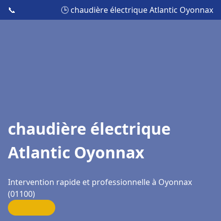
📞
🕒 chaudière électrique Atlantic Oyonnax
chaudière électrique
Atlantic Oyonnax
Intervention rapide et professionnelle à Oyonnax
(01100)