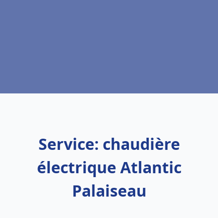
Service: chaudière
électrique Atlantic
Palaiseau