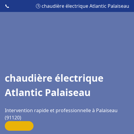
📞
🕒 chaudière électrique Atlantic Palaiseau
chaudière électrique
Atlantic Palaiseau
Intervention rapide et professionnelle à Palaiseau
(91120)