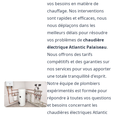
vos besoins en matière de
chauffage. Nos interventions
sont rapides et efficaces, nous
nous déplaçons dans les
meilleurs délais pour résoudre
vos problèmes de
chaudière
électrique Atlantic
Palaiseau
.
Nous offrons des tarifs
compétitifs et des garanties sur
nos services pour vous apporter
une totale tranquillité d'esprit.
Notre équipe de plombiers
expérimentés est formée pour
répondre à toutes vos questions
et besoins concernant les
chaudières électriques Atlantic