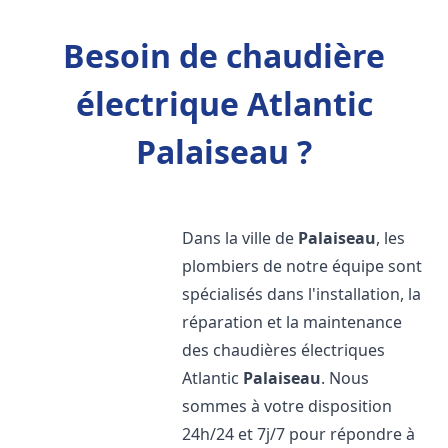
Besoin de chaudière
électrique Atlantic
Palaiseau ?
Dans la ville de
Palaiseau
, les
plombiers de notre équipe sont
spécialisés dans l'installation, la
réparation et la maintenance
des chaudières électriques
Atlantic
Palaiseau
. Nous
sommes à votre disposition
24h/24 et 7j/7 pour répondre à