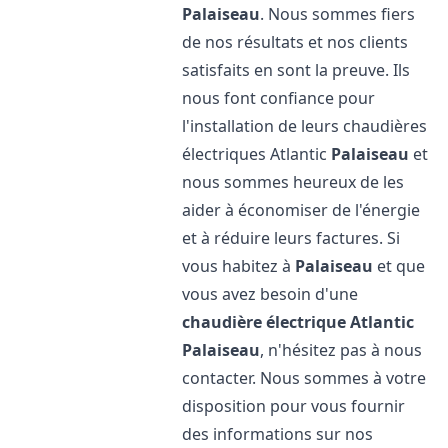
Palaiseau
. Nous sommes fiers
de nos résultats et nos clients
satisfaits en sont la preuve. Ils
nous font confiance pour
l'installation de leurs chaudières
électriques Atlantic
Palaiseau
et
nous sommes heureux de les
aider à économiser de l'énergie
et à réduire leurs factures. Si
vous habitez à
Palaiseau
et que
vous avez besoin d'une
chaudière électrique Atlantic
Palaiseau
, n'hésitez pas à nous
contacter. Nous sommes à votre
disposition pour vous fournir
des informations sur nos