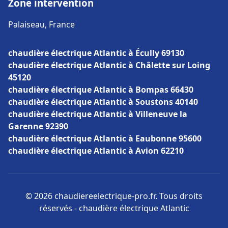
Zone intervention
Palaiseau, France
chaudière électrique Atlantic à Écully 69130
chaudière électrique Atlantic à Châlette sur Loing
45120
chaudière électrique Atlantic à Bompas 66430
chaudière électrique Atlantic à Soustons 40140
chaudière électrique Atlantic à Villeneuve la
Garenne 92390
chaudière électrique Atlantic à Eaubonne 95600
chaudière électrique Atlantic à Avion 62210
© 2026 chaudiereelectrique-pro.fr. Tous droits
réservés - chaudière électrique Atlantic