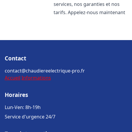
services, nos garanties et nos
tarifs. Appelez-nous maintenant
Contact
contact@chaudiereelectrique-pro.fr
Accueil
Informations
Horaires
Lun-Ven: 8h-19h
Service d'urgence 24/7