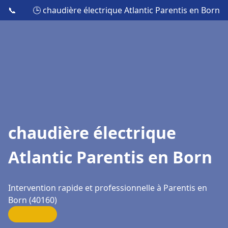
📞
🕒 chaudière électrique Atlantic Parentis en Born
chaudière électrique
Atlantic Parentis en Born
Intervention rapide et professionnelle à Parentis en
Born (40160)