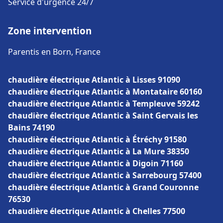
Service d'urgence 24/7
Zone intervention
Parentis en Born, France
chaudière électrique Atlantic à Lisses 91090
chaudière électrique Atlantic à Montataire 60160
chaudière électrique Atlantic à Templeuve 59242
chaudière électrique Atlantic à Saint Gervais les
Bains 74190
chaudière électrique Atlantic à Étréchy 91580
chaudière électrique Atlantic à La Mure 38350
chaudière électrique Atlantic à Digoin 71160
chaudière électrique Atlantic à Sarrebourg 57400
chaudière électrique Atlantic à Grand Couronne
76530
chaudière électrique Atlantic à Chelles 77500