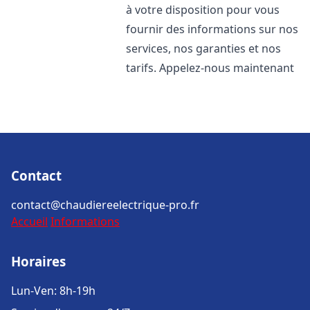
à votre disposition pour vous
fournir des informations sur nos
services, nos garanties et nos
tarifs. Appelez-nous maintenant
Contact
contact@chaudiereelectrique-pro.fr
Accueil
Informations
Horaires
Lun-Ven: 8h-19h