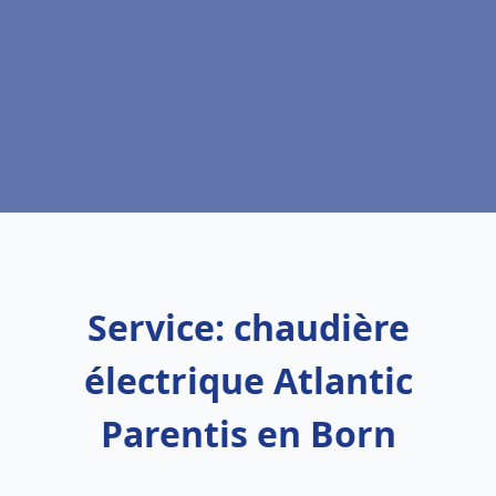
Service: chaudière
électrique Atlantic
Parentis en Born