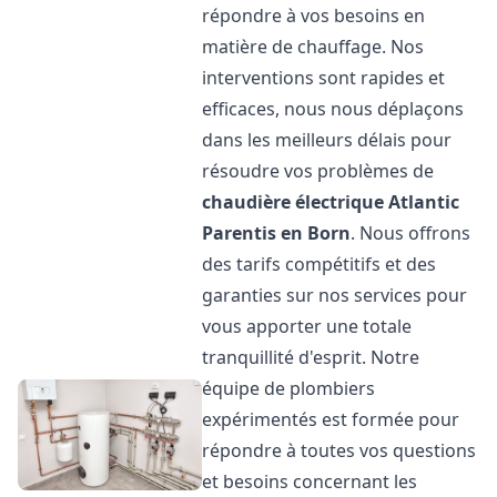
répondre à vos besoins en
matière de chauffage. Nos
interventions sont rapides et
efficaces, nous nous déplaçons
dans les meilleurs délais pour
résoudre vos problèmes de
chaudière électrique Atlantic
Parentis en Born
. Nous offrons
des tarifs compétitifs et des
garanties sur nos services pour
vous apporter une totale
tranquillité d'esprit. Notre
équipe de plombiers
expérimentés est formée pour
répondre à toutes vos questions
et besoins concernant les