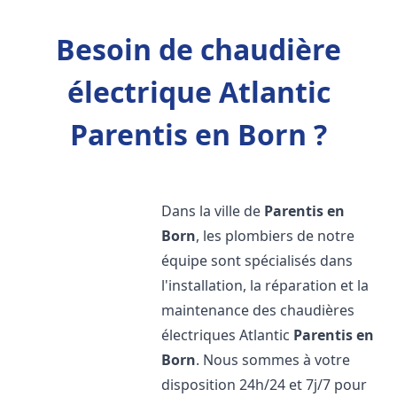
Besoin de chaudière
électrique Atlantic
Parentis en Born ?
Dans la ville de
Parentis en
Born
, les plombiers de notre
équipe sont spécialisés dans
l'installation, la réparation et la
maintenance des chaudières
électriques Atlantic
Parentis en
Born
. Nous sommes à votre
disposition 24h/24 et 7j/7 pour