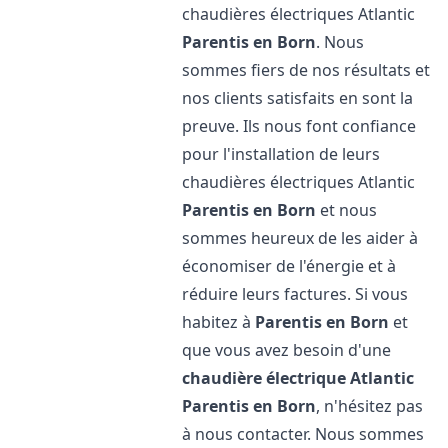
chaudières électriques Atlantic
Parentis en Born
. Nous
sommes fiers de nos résultats et
nos clients satisfaits en sont la
preuve. Ils nous font confiance
pour l'installation de leurs
chaudières électriques Atlantic
Parentis en Born
et nous
sommes heureux de les aider à
économiser de l'énergie et à
réduire leurs factures. Si vous
habitez à
Parentis en Born
et
que vous avez besoin d'une
chaudière électrique Atlantic
Parentis en Born
, n'hésitez pas
à nous contacter. Nous sommes