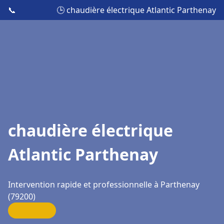
📞
🕒 chaudière électrique Atlantic Parthenay
chaudière électrique
Atlantic Parthenay
Intervention rapide et professionnelle à Parthenay
(79200)