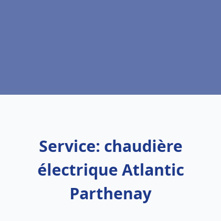
Service: chaudière
électrique Atlantic
Parthenay