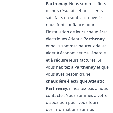
Parthenay
. Nous sommes fiers
de nos résultats et nos clients
satisfaits en sont la preuve. Ils
nous font confiance pour
l'installation de leurs chaudières
électriques Atlantic
Parthenay
et nous sommes heureux de les
aider à économiser de l'énergie
et à réduire leurs factures. Si
vous habitez à
Parthenay
et que
vous avez besoin d'une
chaudière électrique Atlantic
Parthenay
, n'hésitez pas à nous
contacter. Nous sommes à votre
disposition pour vous fournir
des informations sur nos