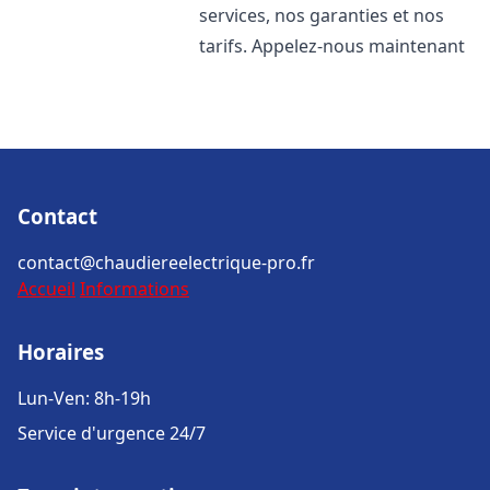
services, nos garanties et nos
tarifs. Appelez-nous maintenant
Contact
contact@chaudiereelectrique-pro.fr
Accueil
Informations
Horaires
Lun-Ven: 8h-19h
Service d'urgence 24/7