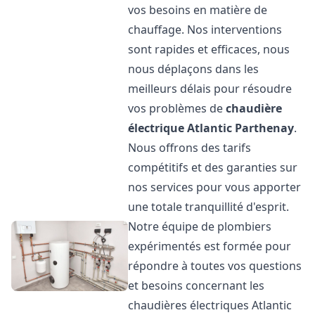
vos besoins en matière de
chauffage. Nos interventions
sont rapides et efficaces, nous
nous déplaçons dans les
meilleurs délais pour résoudre
vos problèmes de
chaudière
électrique Atlantic
Parthenay
.
Nous offrons des tarifs
compétitifs et des garanties sur
nos services pour vous apporter
une totale tranquillité d'esprit.
Notre équipe de plombiers
expérimentés est formée pour
répondre à toutes vos questions
et besoins concernant les
chaudières électriques Atlantic