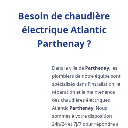
Besoin de chaudière
électrique Atlantic
Parthenay ?
Dans la ville de
Parthenay
, les
plombiers de notre équipe sont
spécialisés dans l'installation, la
réparation et la maintenance
des chaudières électriques
Atlantic
Parthenay
. Nous
sommes à votre disposition
24h/24 et 7j/7 pour répondre à