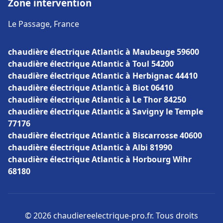
Zone intervention
Le Passage, France
chaudière électrique Atlantic à Maubeuge 59600
chaudière électrique Atlantic à Toul 54200
chaudière électrique Atlantic à Herbignac 44410
chaudière électrique Atlantic à Biot 06410
chaudière électrique Atlantic à Le Thor 84250
chaudière électrique Atlantic à Savigny le Temple
77176
chaudière électrique Atlantic à Biscarrosse 40600
chaudière électrique Atlantic à Albi 81990
chaudière électrique Atlantic à Horbourg Wihr
68180
© 2026 chaudiereelectrique-pro.fr. Tous droits