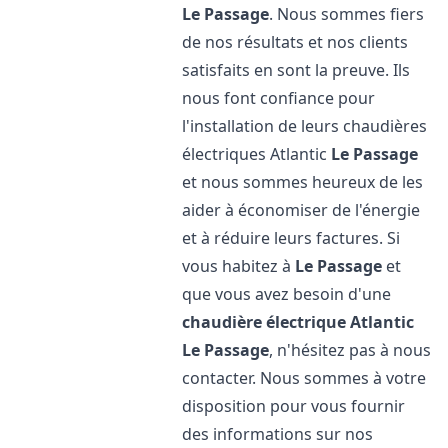
Le Passage
. Nous sommes fiers
de nos résultats et nos clients
satisfaits en sont la preuve. Ils
nous font confiance pour
l'installation de leurs chaudières
électriques Atlantic
Le Passage
et nous sommes heureux de les
aider à économiser de l'énergie
et à réduire leurs factures. Si
vous habitez à
Le Passage
et
que vous avez besoin d'une
chaudière électrique Atlantic
Le Passage
, n'hésitez pas à nous
contacter. Nous sommes à votre
disposition pour vous fournir
des informations sur nos