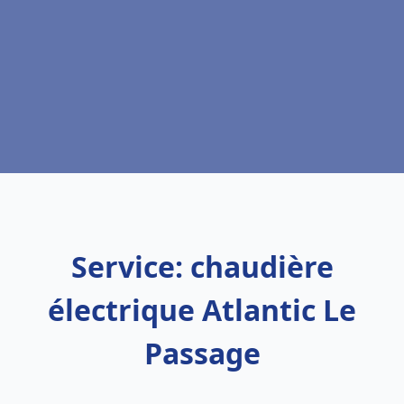
Service: chaudière
électrique Atlantic Le
Passage