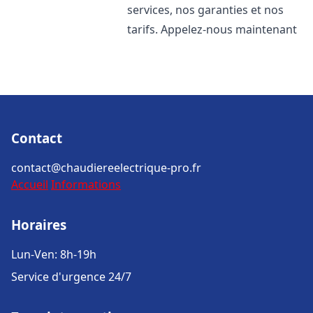
services, nos garanties et nos
tarifs. Appelez-nous maintenant
Contact
contact@chaudiereelectrique-pro.fr
Accueil
Informations
Horaires
Lun-Ven: 8h-19h
Service d'urgence 24/7