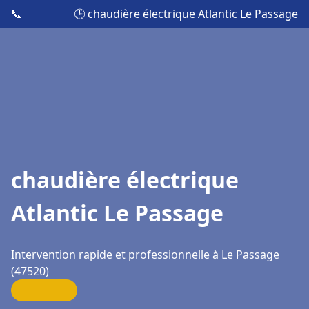
📞
🕒 chaudière électrique Atlantic Le Passage
chaudière électrique
Atlantic Le Passage
Intervention rapide et professionnelle à Le Passage
(47520)