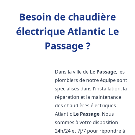
Besoin de chaudière
électrique Atlantic Le
Passage ?
Dans la ville de
Le Passage
, les
plombiers de notre équipe sont
spécialisés dans l'installation, la
réparation et la maintenance
des chaudières électriques
Atlantic
Le Passage
. Nous
sommes à votre disposition
24h/24 et 7j/7 pour répondre à