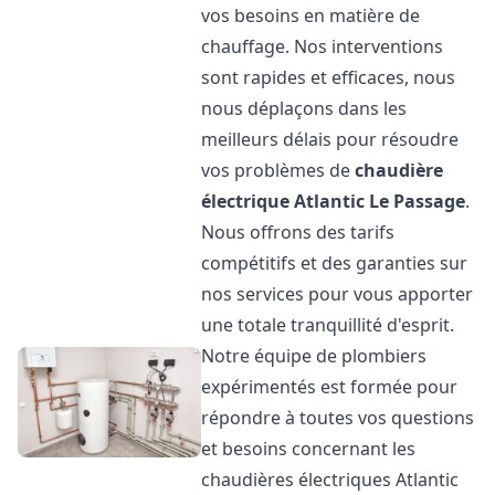
vos besoins en matière de
chauffage. Nos interventions
sont rapides et efficaces, nous
nous déplaçons dans les
meilleurs délais pour résoudre
vos problèmes de
chaudière
électrique Atlantic
Le Passage
.
Nous offrons des tarifs
compétitifs et des garanties sur
nos services pour vous apporter
une totale tranquillité d'esprit.
Notre équipe de plombiers
expérimentés est formée pour
répondre à toutes vos questions
et besoins concernant les
chaudières électriques Atlantic