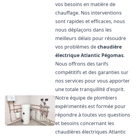
vos besoins en matière de
chauffage. Nos interventions
sont rapides et efficaces, nous
nous déplaçons dans les
meilleurs délais pour résoudre
vos problèmes de
chaudière
électrique Atlantic
Pégomas
.
Nous offrons des tarifs
compétitifs et des garanties sur
nos services pour vous apporter
une totale tranquillité d'esprit.
Notre équipe de plombiers
expérimentés est formée pour
répondre à toutes vos questions
et besoins concernant les
chaudières électriques Atlantic