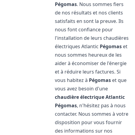
Pégomas
. Nous sommes fiers
de nos résultats et nos clients
satisfaits en sont la preuve. Ils
nous font confiance pour
l'installation de leurs chaudières
électriques Atlantic
Pégomas
et
nous sommes heureux de les
aider à économiser de l'énergie
et à réduire leurs factures. Si
vous habitez à
Pégomas
et que
vous avez besoin d'une
chaudière électrique Atlantic
Pégomas
, n'hésitez pas à nous
contacter. Nous sommes à votre
disposition pour vous fournir
des informations sur nos