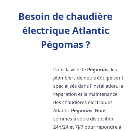
Besoin de chaudière
électrique Atlantic
Pégomas ?
Dans la ville de
Pégomas
, les
plombiers de notre équipe sont
spécialisés dans l'installation, la
réparation et la maintenance
des chaudières électriques
Atlantic
Pégomas
. Nous
sommes à votre disposition
24h/24 et 7j/7 pour répondre à