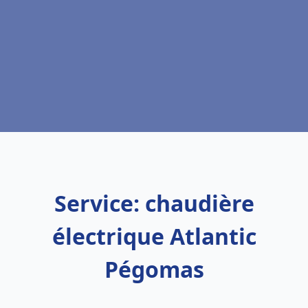
Service: chaudière
électrique Atlantic
Pégomas