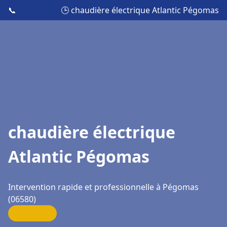
📞
🕒 chaudière électrique Atlantic Pégomas
chaudière électrique
Atlantic Pégomas
Intervention rapide et professionnelle à Pégomas
(06580)