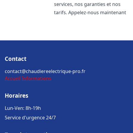
services, nos garanties et nos
tarifs. Appelez-nous maintenant
Contact
contact@chaudiereelectrique-pro.fr
Accueil
Informations
Horaires
Lun-Ven: 8h-19h
Service d'urgence 24/7