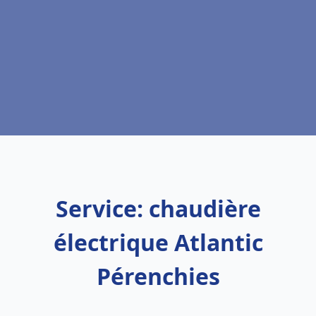
Service: chaudière
électrique Atlantic
Pérenchies