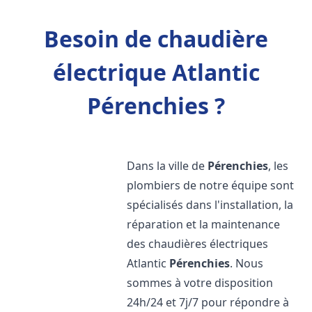
Besoin de chaudière
électrique Atlantic
Pérenchies ?
Dans la ville de
Pérenchies
, les
plombiers de notre équipe sont
spécialisés dans l'installation, la
réparation et la maintenance
des chaudières électriques
Atlantic
Pérenchies
. Nous
sommes à votre disposition
24h/24 et 7j/7 pour répondre à