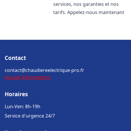
services, nos garanties et nos
tarifs. Appelez-nous maintenant
Contact
contact@chaudiereelectrique-pro.fr
Accueil
Informations
Horaires
Lun-Ven: 8h-19h
Service d'urgence 24/7