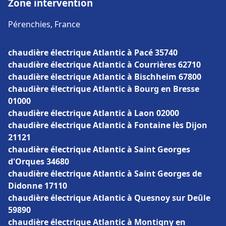
Zone intervention
Pérenchies, France
chaudière électrique Atlantic à Pacé 35740
chaudière électrique Atlantic à Courrières 62710
chaudière électrique Atlantic à Bischheim 67800
chaudière électrique Atlantic à Bourg en Bresse
01000
chaudière électrique Atlantic à Laon 02000
chaudière électrique Atlantic à Fontaine lès Dijon
21121
chaudière électrique Atlantic à Saint Georges
d'Orques 34680
chaudière électrique Atlantic à Saint Georges de
Didonne 17110
chaudière électrique Atlantic à Quesnoy sur Deûle
59890
chaudière électrique Atlantic à Montigny en