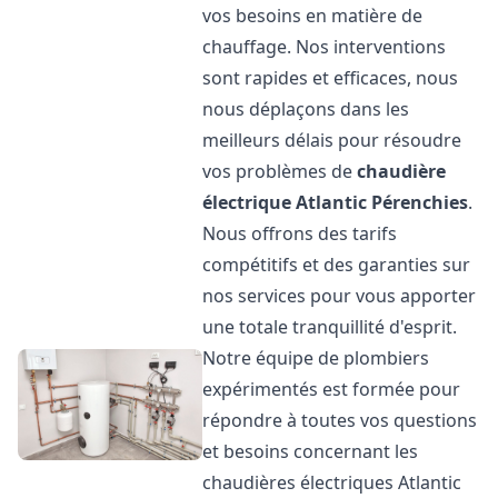
vos besoins en matière de
chauffage. Nos interventions
sont rapides et efficaces, nous
nous déplaçons dans les
meilleurs délais pour résoudre
vos problèmes de
chaudière
électrique Atlantic
Pérenchies
.
Nous offrons des tarifs
compétitifs et des garanties sur
nos services pour vous apporter
une totale tranquillité d'esprit.
Notre équipe de plombiers
expérimentés est formée pour
répondre à toutes vos questions
et besoins concernant les
chaudières électriques Atlantic