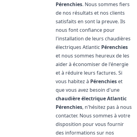
Pérenchies
. Nous sommes fiers
de nos résultats et nos clients
satisfaits en sont la preuve. Ils
nous font confiance pour
l'installation de leurs chaudières
électriques Atlantic
Pérenchies
et nous sommes heureux de les
aider à économiser de l'énergie
et à réduire leurs factures. Si
vous habitez à
Pérenchies
et
que vous avez besoin d'une
chaudière électrique Atlantic
Pérenchies
, n'hésitez pas à nous
contacter. Nous sommes à votre
disposition pour vous fournir
des informations sur nos