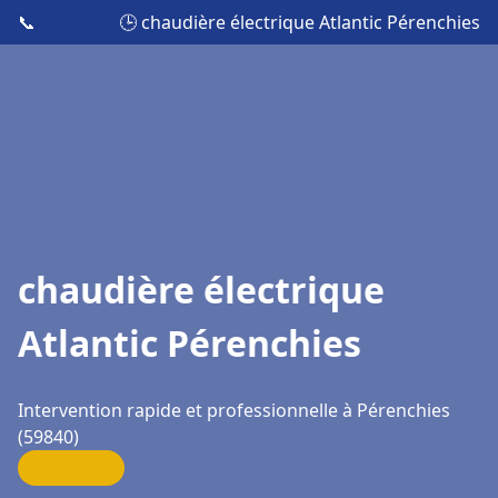
📞
🕒 chaudière électrique Atlantic Pérenchies
chaudière électrique
Atlantic Pérenchies
Intervention rapide et professionnelle à Pérenchies
(59840)