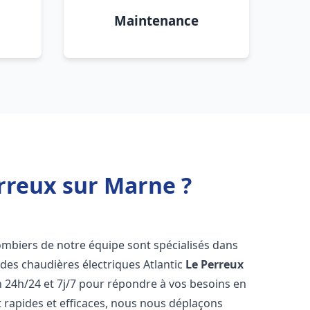
Maintenance
erreux sur Marne ?
lombiers de notre équipe sont spécialisés dans
e des chaudières électriques Atlantic
Le Perreux
 24h/24 et 7j/7 pour répondre à vos besoins en
 rapides et efficaces, nous nous déplaçons