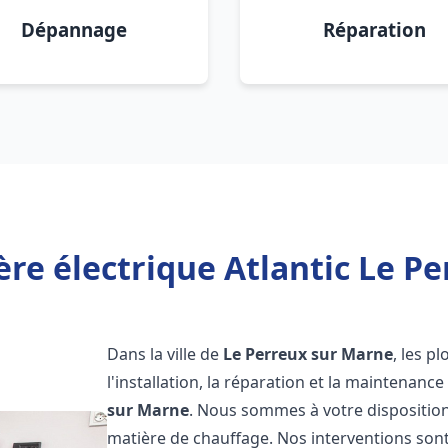
Dépannage
Réparation
re électrique Atlantic Le P
Dans la ville de
Le Perreux sur Marne
, les p
l'installation, la réparation et la maintenanc
sur Marne
. Nous sommes à votre disposition
matière de chauffage. Nos interventions sont