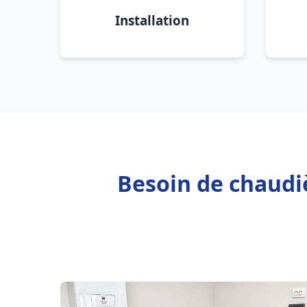
Installation
Besoin de chaudiè