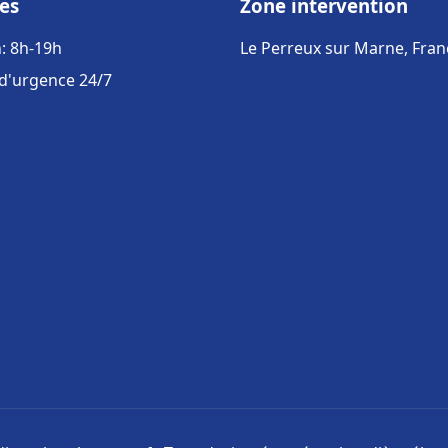
es
Zone intervention
: 8h-19h
Le Perreux sur Marne, Fran
 d'urgence 24/7