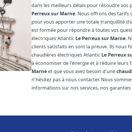
dans les meilleurs délais pour résoudre vos
Perreux sur Marne
. Nous offrons des tarifs 
pour vous apporter une totale tranquillité d
est formée pour répondre à toutes vos quest
électriques Atlantic
Le Perreux sur Marne
. 
clients satisfaits en sont la preuve. Ils nous f
chaudières électriques Atlantic
Le Perreux s
à économiser de l'énergie et à réduire leurs 
Marne
et que vous avez besoin d'une
chaudi
n'hésitez pas à nous contacter. Nous sommes
informations sur nos services, nos garanties