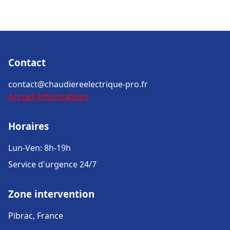
Contact
contact@chaudiereelectrique-pro.fr
Accueil
Informations
Horaires
Lun-Ven: 8h-19h
Service d'urgence 24/7
Zone intervention
Pibrac, France