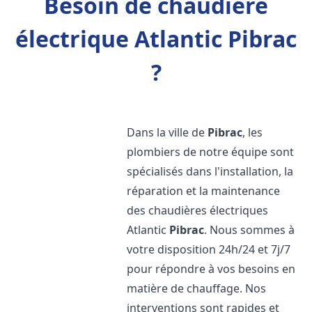
Besoin de chaudière
électrique Atlantic Pibrac
?
Dans la ville de
Pibrac
, les
plombiers de notre équipe sont
spécialisés dans l'installation, la
réparation et la maintenance
des chaudières électriques
Atlantic
Pibrac
. Nous sommes à
votre disposition 24h/24 et 7j/7
pour répondre à vos besoins en
matière de chauffage. Nos
interventions sont rapides et