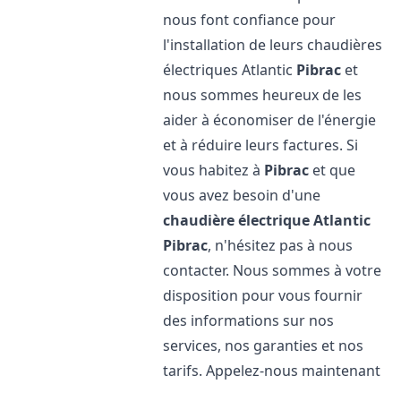
nous font confiance pour
l'installation de leurs chaudières
électriques Atlantic
Pibrac
et
nous sommes heureux de les
aider à économiser de l'énergie
et à réduire leurs factures. Si
vous habitez à
Pibrac
et que
vous avez besoin d'une
chaudière électrique Atlantic
Pibrac
, n'hésitez pas à nous
contacter. Nous sommes à votre
disposition pour vous fournir
des informations sur nos
services, nos garanties et nos
tarifs. Appelez-nous maintenant