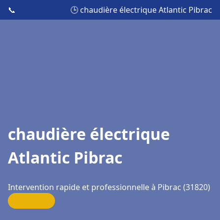
📞
🕒 chaudière électrique Atlantic Pibrac
chaudière électrique
Atlantic Pibrac
Intervention rapide et professionnelle à Pibrac (31820)