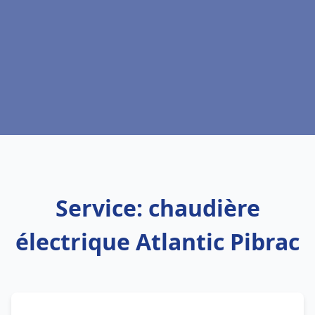
Service: chaudière
électrique Atlantic Pibrac