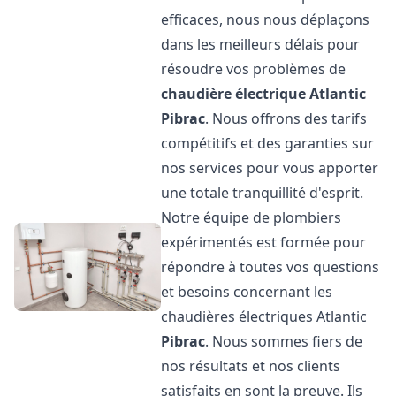
efficaces, nous nous déplaçons
dans les meilleurs délais pour
résoudre vos problèmes de
chaudière électrique Atlantic
Pibrac
. Nous offrons des tarifs
compétitifs et des garanties sur
nos services pour vous apporter
une totale tranquillité d'esprit.
Notre équipe de plombiers
expérimentés est formée pour
répondre à toutes vos questions
et besoins concernant les
chaudières électriques Atlantic
Pibrac
. Nous sommes fiers de
nos résultats et nos clients
satisfaits en sont la preuve. Ils