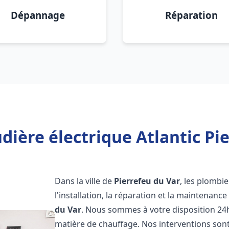
Dépannage
Réparation
dière électrique Atlantic Pie
Dans la ville de
Pierrefeu du Var
, les plombi
l'installation, la réparation et la maintenanc
du Var
. Nous sommes à votre disposition 24h
matière de chauffage. Nos interventions sont