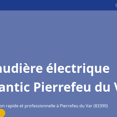
udière électrique
antic Pierrefeu du 
on rapide et professionnelle à Pierrefeu du Var (83390)