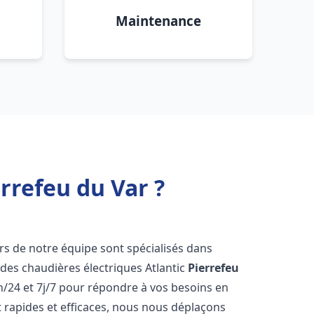
Maintenance
rrefeu du Var ?
ers de notre équipe sont spécialisés dans
e des chaudières électriques Atlantic
Pierrefeu
/24 et 7j/7 pour répondre à vos besoins en
 rapides et efficaces, nous nous déplaçons