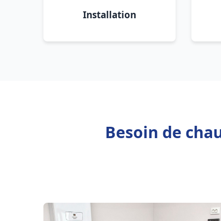
Installation
Besoin de chau