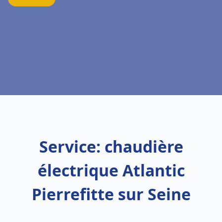
Service: chaudière
électrique Atlantic
Pierrefitte sur Seine