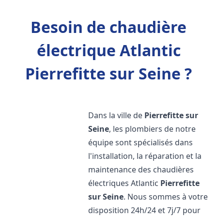
Besoin de chaudière
électrique Atlantic
Pierrefitte sur Seine ?
Dans la ville de
Pierrefitte sur
Seine
, les plombiers de notre
équipe sont spécialisés dans
l'installation, la réparation et la
maintenance des chaudières
électriques Atlantic
Pierrefitte
sur Seine
. Nous sommes à votre
disposition 24h/24 et 7j/7 pour