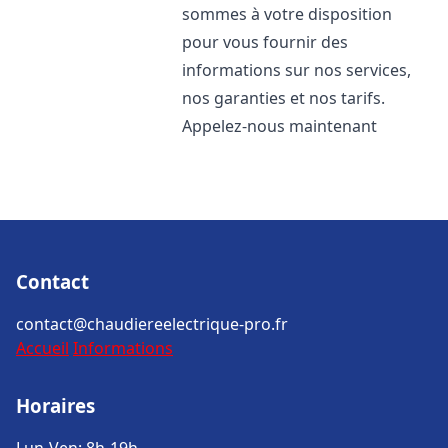
sommes à votre disposition
pour vous fournir des
informations sur nos services,
nos garanties et nos tarifs.
Appelez-nous maintenant
Contact
contact@chaudiereelectrique-pro.fr
Accueil
Informations
Horaires