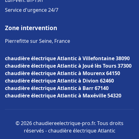
Lun-Ven: 8h-19h
Service d'urgence 24/7
Zone intervention
Pierrefitte sur Seine, France
chaudière électrique Atlantic à Villefontaine 38090
chaudière électrique Atlantic à Joué lès Tours 37300
chaudière électrique Atlantic à Mourenx 64150
chaudière électrique Atlantic à Divion 62460
chaudière électrique Atlantic à Barr 67140
chaudière électrique Atlantic à Maxéville 54320
© 2026 chaudiereelectrique-pro.fr. Tous droits
réservés - chaudière électrique Atlantic