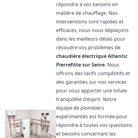
répondre à vos besoins en
matière de chauffage. Nos
interventions sont rapides et
efficaces, nous nous déplaçons
dans les meilleurs délais pour
résoudre vos problèmes de
chaudière électrique Atlantic
Pierrefitte sur Seine
. Nous
offrons des tarifs compétitifs et
des garanties sur nos services
pour vous apporter une totale
tranquillité d'esprit. Notre
équipe de plombiers
expérimentés est formée pour
répondre à toutes vos questions
et besoins concernant les