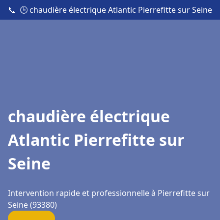
📞
🕒 chaudière électrique Atlantic Pierrefitte sur Seine
chaudière électrique
Atlantic Pierrefitte sur
Seine
Intervention rapide et professionnelle à Pierrefitte sur
Seine (93380)