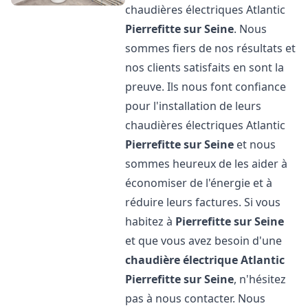
chaudières électriques Atlantic
Pierrefitte sur Seine
. Nous
sommes fiers de nos résultats et
nos clients satisfaits en sont la
preuve. Ils nous font confiance
pour l'installation de leurs
chaudières électriques Atlantic
Pierrefitte sur Seine
et nous
sommes heureux de les aider à
économiser de l'énergie et à
réduire leurs factures. Si vous
habitez à
Pierrefitte sur Seine
et que vous avez besoin d'une
chaudière électrique Atlantic
Pierrefitte sur Seine
, n'hésitez
pas à nous contacter. Nous