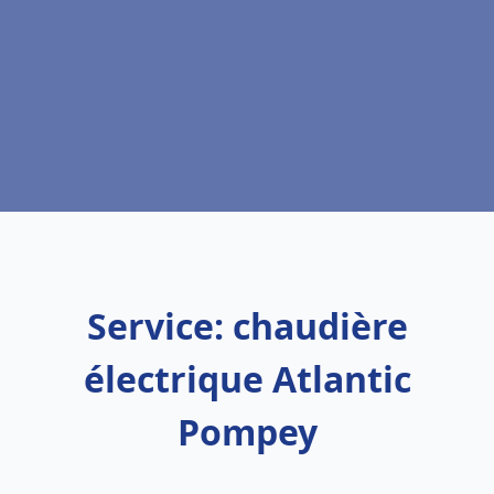
Service: chaudière
électrique Atlantic
Pompey