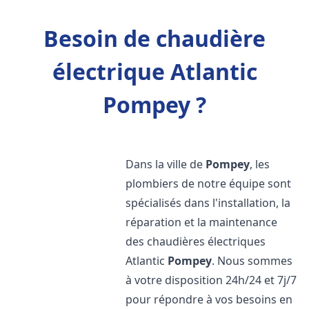
Besoin de chaudière
électrique Atlantic
Pompey ?
Dans la ville de
Pompey
, les
plombiers de notre équipe sont
spécialisés dans l'installation, la
réparation et la maintenance
des chaudières électriques
Atlantic
Pompey
. Nous sommes
à votre disposition 24h/24 et 7j/7
pour répondre à vos besoins en