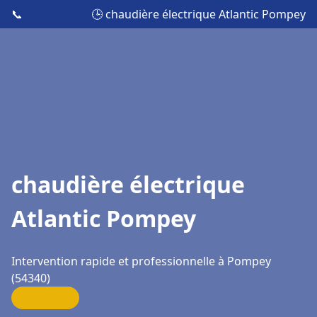
📞
🕒 chaudière électrique Atlantic Pompey
chaudière électrique
Atlantic Pompey
Intervention rapide et professionnelle à Pompey
(54340)