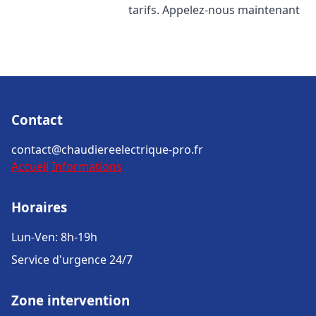
tarifs. Appelez-nous maintenant
Contact
contact@chaudiereelectrique-pro.fr
Accueil
Informations
Horaires
Lun-Ven: 8h-19h
Service d'urgence 24/7
Zone intervention