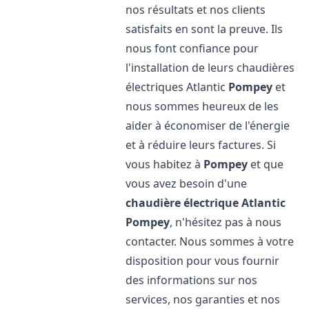
nos résultats et nos clients
satisfaits en sont la preuve. Ils
nous font confiance pour
l'installation de leurs chaudières
électriques Atlantic
Pompey
et
nous sommes heureux de les
aider à économiser de l'énergie
et à réduire leurs factures. Si
vous habitez à
Pompey
et que
vous avez besoin d'une
chaudière électrique Atlantic
Pompey
, n'hésitez pas à nous
contacter. Nous sommes à votre
disposition pour vous fournir
des informations sur nos
services, nos garanties et nos