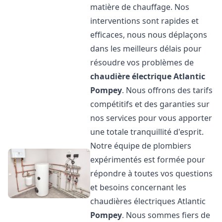
matière de chauffage. Nos
interventions sont rapides et
efficaces, nous nous déplaçons
dans les meilleurs délais pour
résoudre vos problèmes de
chaudière électrique Atlantic
Pompey
. Nous offrons des tarifs
compétitifs et des garanties sur
nos services pour vous apporter
une totale tranquillité d'esprit.
Notre équipe de plombiers
expérimentés est formée pour
répondre à toutes vos questions
et besoins concernant les
chaudières électriques Atlantic
Pompey
. Nous sommes fiers de