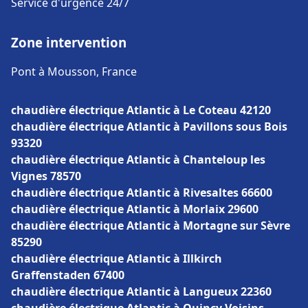
Service d'urgence 24/7
Zone intervention
Pont à Mousson, France
chaudière électrique Atlantic à Le Coteau 42120
chaudière électrique Atlantic à Pavillons sous Bois
93320
chaudière électrique Atlantic à Chanteloup les
Vignes 78570
chaudière électrique Atlantic à Rivesaltes 66600
chaudière électrique Atlantic à Morlaix 29600
chaudière électrique Atlantic à Mortagne sur Sèvre
85290
chaudière électrique Atlantic à Illkirch
Graffenstaden 67400
chaudière électrique Atlantic à Langueux 22360