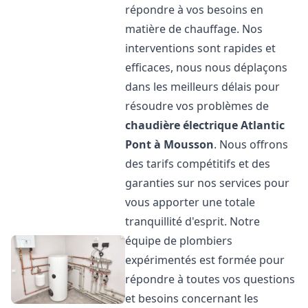
répondre à vos besoins en
matière de chauffage. Nos
interventions sont rapides et
efficaces, nous nous déplaçons
dans les meilleurs délais pour
résoudre vos problèmes de
chaudière électrique Atlantic
Pont à Mousson
. Nous offrons
des tarifs compétitifs et des
garanties sur nos services pour
vous apporter une totale
tranquillité d'esprit. Notre
équipe de plombiers
expérimentés est formée pour
répondre à toutes vos questions
et besoins concernant les