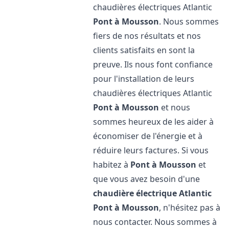
chaudières électriques Atlantic
Pont à Mousson
. Nous sommes
fiers de nos résultats et nos
clients satisfaits en sont la
preuve. Ils nous font confiance
pour l'installation de leurs
chaudières électriques Atlantic
Pont à Mousson
et nous
sommes heureux de les aider à
économiser de l'énergie et à
réduire leurs factures. Si vous
habitez à
Pont à Mousson
et
que vous avez besoin d'une
chaudière électrique Atlantic
Pont à Mousson
, n'hésitez pas à
nous contacter. Nous sommes à