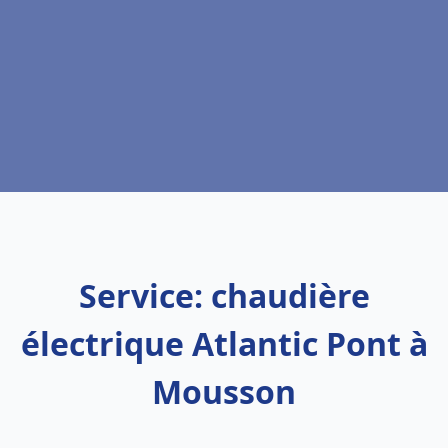
Service: chaudière
électrique Atlantic Pont à
Mousson