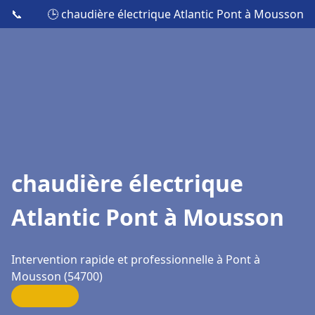
📞
🕒 chaudière électrique Atlantic Pont à Mousson
chaudière électrique
Atlantic Pont à Mousson
Intervention rapide et professionnelle à Pont à
Mousson (54700)