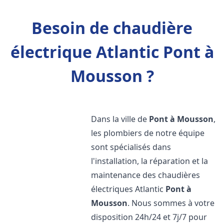
Besoin de chaudière
électrique Atlantic Pont à
Mousson ?
Dans la ville de
Pont à Mousson
,
les plombiers de notre équipe
sont spécialisés dans
l'installation, la réparation et la
maintenance des chaudières
électriques Atlantic
Pont à
Mousson
. Nous sommes à votre
disposition 24h/24 et 7j/7 pour