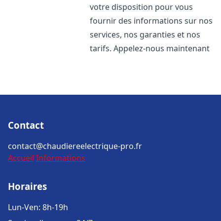
votre disposition pour vous
fournir des informations sur nos
services, nos garanties et nos
tarifs. Appelez-nous maintenant
Contact
contact@chaudiereelectrique-pro.fr
Accueil
Informations
Horaires
Lun-Ven: 8h-19h